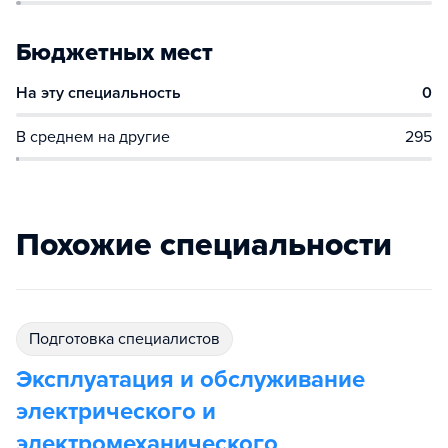
Бюджетных мест
На эту специальность
0
В среднем на другие
295
Похожие специальности
подготовка специалистов
Эксплуатация и обслуживание
электрического и
электромеханического