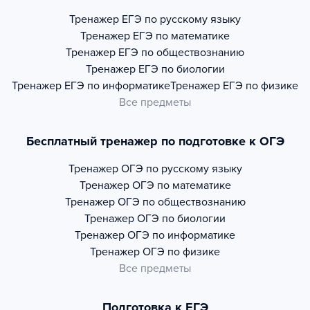
Тренажер
ЕГЭ по русскому языку
Тренажер
ЕГЭ по математике
Тренажер
ЕГЭ по обществознанию
Тренажер
ЕГЭ по биологии
Тренажер
ЕГЭ по информатике
Тренажер
ЕГЭ по физике
Все предметы
Бесплатный тренажер по подготовке к ОГЭ
Тренажер
ОГЭ по русскому языку
Тренажер
ОГЭ по математике
Тренажер
ОГЭ по обществознанию
Тренажер
ОГЭ по биологии
Тренажер
ОГЭ по информатике
Тренажер
ОГЭ по физике
Все предметы
Подготовка к ЕГЭ