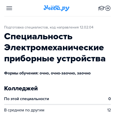
Подготовка специалистов, код направления 12.02.04
Специальность
Электромеханические
приборные устройства
Формы обучения: очно, очно-заочно, заочно
Колледжей
По этой специальности
0
В среднем по другим
12