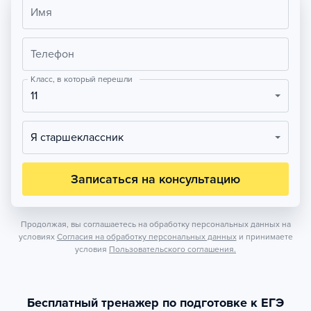
Имя
Телефон
Класс, в который перешли
11
Я старшеклассник
Записаться на консультацию
Продолжая, вы соглашаетесь на обработку персональных данных на
условиях
Согласия на обработку персональных данных
и принимаете
условия
Пользовательского соглашения.
Бесплатный тренажер по подготовке к ЕГЭ