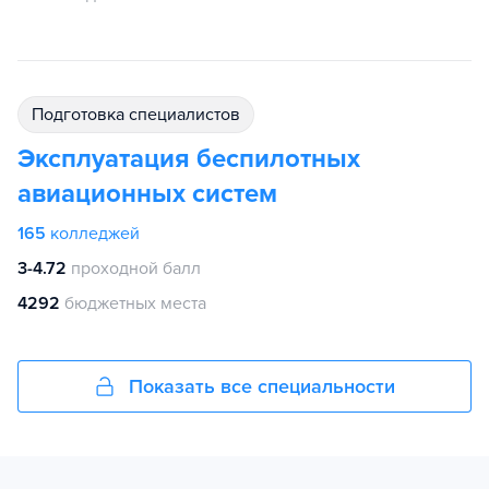
подготовка специалистов
Эксплуатация беспилотных
авиационных систем
165
колледжей
3-4.72
проходной балл
4292
бюджетных места
Показать все специальности