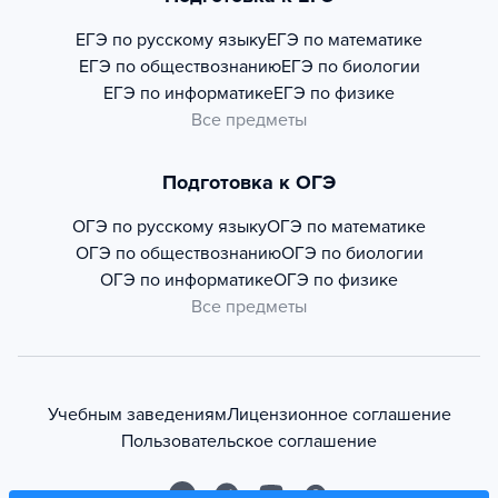
ЕГЭ по русскому языку
ЕГЭ по математике
ЕГЭ по обществознанию
ЕГЭ по биологии
ЕГЭ по информатике
ЕГЭ по физике
Все предметы
Подготовка к ОГЭ
ОГЭ по русскому языку
ОГЭ по математике
ОГЭ по обществознанию
ОГЭ по биологии
ОГЭ по информатике
ОГЭ по физике
Все предметы
Учебным заведениям
Лицензионное соглашение
Пользовательское соглашение