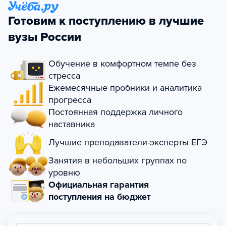
Готовим к поступлению в лучшие
вузы России
Обучение в комфортном темпе без
стресса
Ежемесячные пробники и аналитика
прогресса
Постоянная поддержка личного
наставника
Лучшие преподаватели-эксперты ЕГЭ
Занятия в небольших группах по
уровню
Официальная гарантия
поступления на бюджет