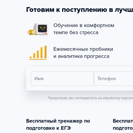
Готовим к поступлению в лучш
Обучение в комфортном
темпе без стресса
Ежемесячные пробники
и аналитика прогресса
Имя
Телефон
Продолжая, вы соглашаетесь на обработку персо
Бесплатный тренажер по
Беспла
подготовке к ЕГЭ
подгото