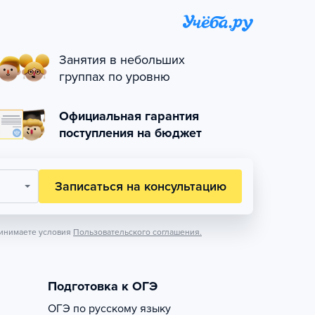
Занятия в небольших
группах по уровню
Официальная гарантия
поступления на бюджет
Записаться на консультацию
инимаете условия
Пользовательского соглашения.
Подготовка к ОГЭ
ОГЭ по русскому языку