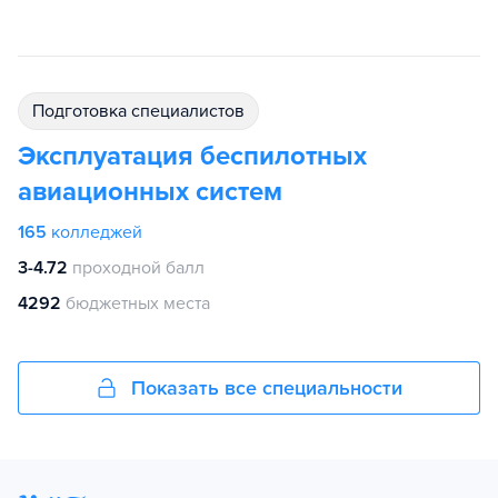
подготовка специалистов
Эксплуатация беспилотных
авиационных систем
165
колледжей
3-4.72
проходной балл
4292
бюджетных места
Показать все специальности