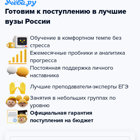
Готовим к поступлению в лучшие
вузы России
Обучение в комфортном темпе без
стресса
Ежемесячные пробники и аналитика
прогресса
Постоянная поддержка личного
наставника
Лучшие преподаватели-эксперты ЕГЭ
Занятия в небольших группах по
уровню
Официальная гарантия
поступления на бюджет