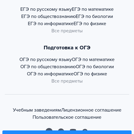
ЕГЭ по русскому языку
ЕГЭ по математике
ЕГЭ по обществознанию
ЕГЭ по биологии
ЕГЭ по информатике
ЕГЭ по физике
Все предметы
Подготовка к ОГЭ
ОГЭ по русскому языку
ОГЭ по математике
ОГЭ по обществознанию
ОГЭ по биологии
ОГЭ по информатике
ОГЭ по физике
Все предметы
Учебным заведениям
Лицензионное соглашение
Пользовательское соглашение