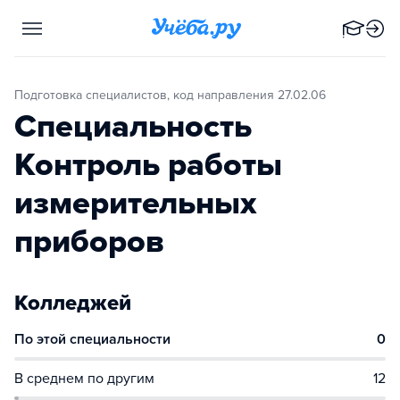
Подготовка специалистов, код направления 27.02.06
Специальность
Контроль работы
измерительных
приборов
Колледжей
По этой специальности
0
В среднем по другим
12