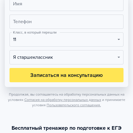
Имя
Телефон
Класс, в который перешли
11
Я старшеклассник
Записаться на консультацию
Продолжая, вы соглашаетесь на обработку персональных данных на
условиях
Согласия на обработку персональных данных
и принимаете
условия
Пользовательского соглашения.
Бесплатный тренажер по подготовке к ЕГЭ