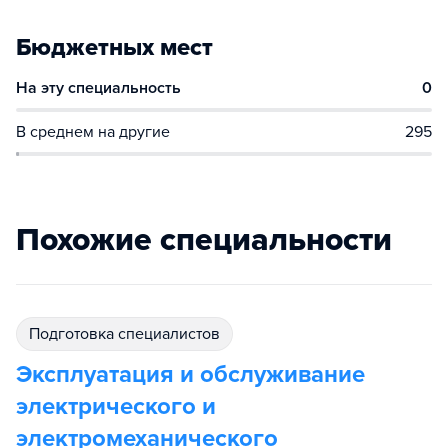
Бюджетных мест
На эту специальность
0
В среднем на другие
295
Похожие специальности
подготовка специалистов
Эксплуатация и обслуживание
электрического и
электромеханического