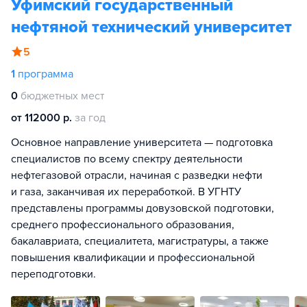
Уфимский государственный
нефтяной технический университет
5
1
программа
0
бюджетных мест
от 112000 р.
за год
Основное направление университета — подготовка
специалистов по всему спектру деятельности
нефтегазовой отрасли, начиная с разведки нефти
и газа, заканчивая их переработкой. В УГНТУ
представлены программы довузовской подготовки,
среднего профессионального образования,
бакалавриата, специалитета, магистратуры, а также
повышения квалификации и профессиональной
переподготовки.