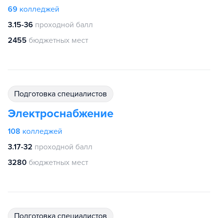
69
колледжей
3.15-36
проходной балл
2455
бюджетных мест
подготовка специалистов
Электроснабжение
108
колледжей
3.17-32
проходной балл
3280
бюджетных мест
подготовка специалистов