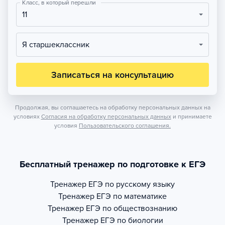
Класс, в который перешли
11
Я старшеклассник
Записаться на консультацию
Продолжая, вы соглашаетесь на обработку персональных данных на
условиях
Согласия на обработку персональных данных
и принимаете
условия
Пользовательского соглашения.
Бесплатный тренажер по подготовке к ЕГЭ
Тренажер
ЕГЭ по русскому языку
Тренажер
ЕГЭ по математике
Тренажер
ЕГЭ по обществознанию
Тренажер
ЕГЭ по биологии