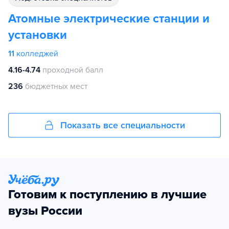
Атомные электрические станции и
установки
11
колледжей
4.16-4.74
проходной балл
236
бюджетных мест
Показать все специальности
Готовим к поступлению в лучшие
вузы России