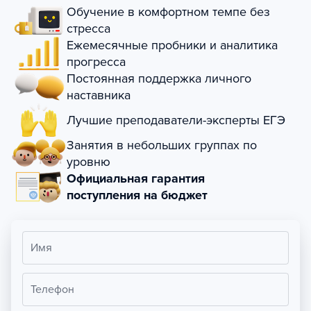
Обучение в комфортном темпе без
стресса
Ежемесячные пробники и аналитика
прогресса
Постоянная поддержка личного
наставника
Лучшие преподаватели-эксперты ЕГЭ
Занятия в небольших группах по
уровню
Официальная гарантия
поступления на бюджет
Имя
Телефон