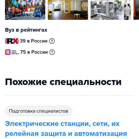
Вуз в рейтингах
39 в России
75 в России
Похожие специальности
подготовка специалистов
Электрические станции, сети, их
релейная защита и автоматизация