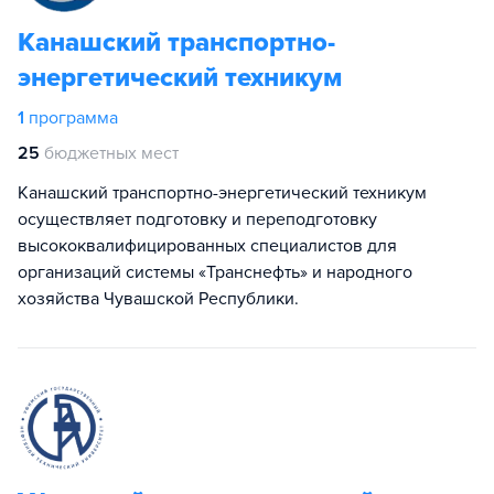
Канашский транспортно-
энергетический техникум
1
программа
25
бюджетных мест
Канашский транспортно-энергетический техникум
осуществляет подготовку и переподготовку
высококвалифицированных специалистов для
организаций системы «Транснефть» и народного
хозяйства Чувашской Республики.