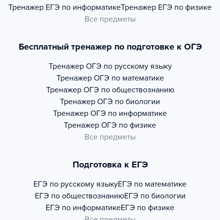
Тренажер
ЕГЭ по информатике
Тренажер
ЕГЭ по физике
Все предметы
Бесплатный тренажер по подготовке к ОГЭ
Тренажер
ОГЭ по русскому языку
Тренажер
ОГЭ по математике
Тренажер
ОГЭ по обществознанию
Тренажер
ОГЭ по биологии
Тренажер
ОГЭ по информатике
Тренажер
ОГЭ по физике
Все предметы
Подготовка к ЕГЭ
ЕГЭ по русскому языку
ЕГЭ по математике
ЕГЭ по обществознанию
ЕГЭ по биологии
ЕГЭ по информатике
ЕГЭ по физике
Все предметы