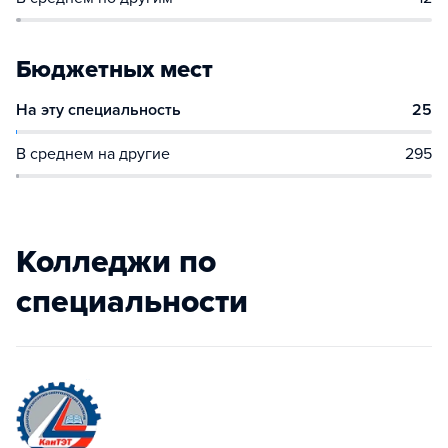
Бюджетных мест
На эту специальность
25
В среднем на другие
295
Колледжи по
специальности