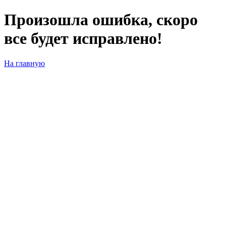
Произошла ошибка, скоро
все будет исправлено!
На главную