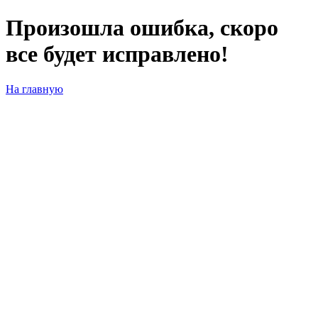
Произошла ошибка, скоро
все будет исправлено!
На главную