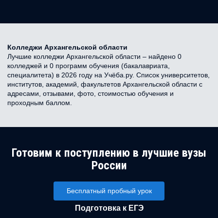
Колледжи Архангельской области
Лучшие колледжи Архангельской области – найдено 0
колледжей и 0 программ обучения (бакалавриата,
специалитета) в 2026 году на Учёба.ру. Список университетов,
институтов, академий, факультетов Архангельской области с
адресами, отзывами, фото, стоимостью обучения и
проходным баллом.
Готовим к поступлению в лучшие вузы
России
Бесплатный пробный урок
Подготовка к ЕГЭ