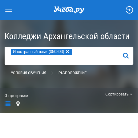
Колледжи Архангельской области
×
Иностранный язык (050303)
НАЙТИ
УСЛОВИЯ ОБУЧЕНИЯ
РАСПОЛОЖЕНИЕ
Сортировать
0 программ