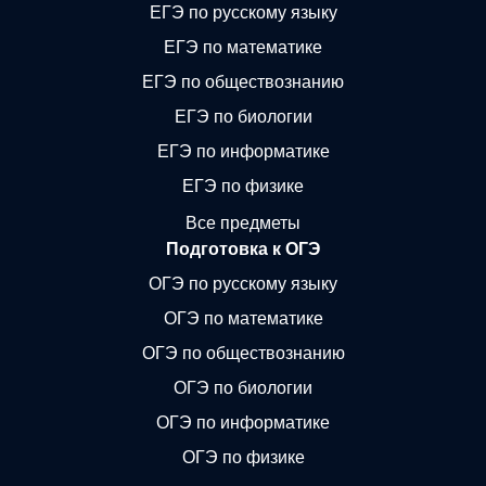
ЕГЭ по русскому языку
ЕГЭ по математике
ЕГЭ по обществознанию
ЕГЭ по биологии
ЕГЭ по информатике
ЕГЭ по физике
Все предметы
Подготовка к ОГЭ
ОГЭ по русскому языку
ОГЭ по математике
ОГЭ по обществознанию
ОГЭ по биологии
ОГЭ по информатике
ОГЭ по физике