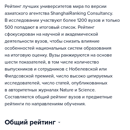
Рейтинг лучших университетов мира по версии
азиатского агентства ShanghaiRanking Consultancy.
В исследовании участвуют более 1200 вузов и только
500 попадают в итоговый список. Рейтинг
сфокусирован на научной и академической
деятельности вузов, чтобы снизить влияние
особенностей национальных систем образования
на итоговую оценку. Вузы ранжируются на основе
шести показателей, в том числе количество
выпускников и сотрудников с Нобелевской или
Филдсовской премией, число высоко цитируемых
исследователей, число статей, опубликованных
в авторитетных журналах Nature и Science.
Составляется общий рейтинг вузов и предметные
рейтинги по направлениям обучения.
Общий рейтинг