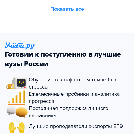
Показать все
Готовим к поступлению в лучшие
вузы России
Обучение в комфортном темпе без
стресса
Ежемесячные пробники и аналитика
прогресса
Постоянная поддержка личного
наставника
Лучшие преподаватели-эксперты ЕГЭ