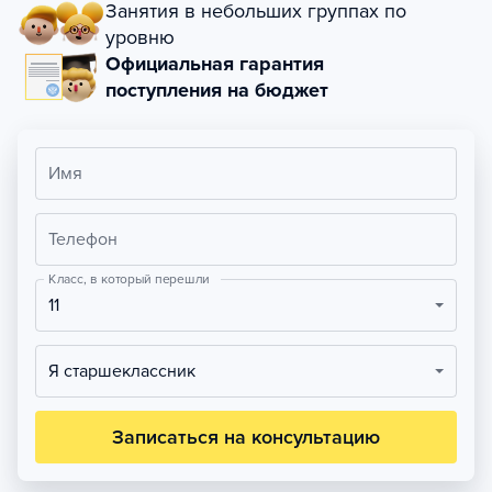
Занятия в небольших группах по
уровню
Официальная гарантия
поступления на бюджет
Имя
Телефон
Класс, в который перешли
11
Я старшеклассник
Записаться на консультацию