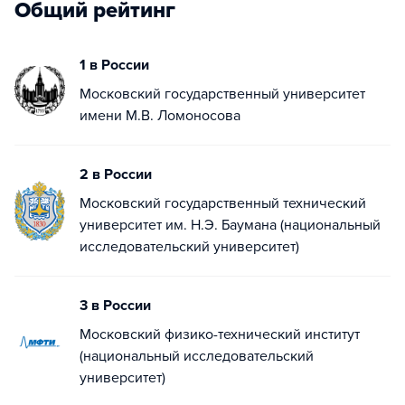
Общий рейтинг
1 в России
Московский государственный университет
имени М.В. Ломоносова
2 в России
Московский государственный технический
университет им. Н.Э. Баумана (национальный
исследовательский университет)
3 в России
Московский физико-технический институт
(национальный исследовательский
университет)