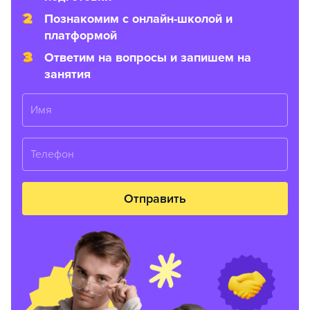
Познакомим с онлайн-школой и
платформой
Ответим на вопросы и запишем на
занятия
Имя
Телефон
Отправить