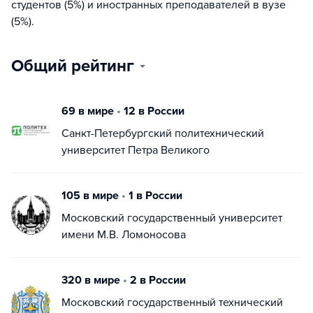
студентов (5%) и иностранных преподавателей в вузе
(5%).
Общий рейтинг
69 в мире
•
12 в России
Санкт-Петербургский политехнический
университет Петра Великого
105 в мире
•
1 в России
Московский государственный университет
имени М.В. Ломоносова
320 в мире
•
2 в России
Московский государственный технический