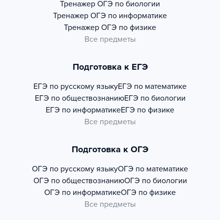
Тренажер
ОГЭ по биологии
Тренажер
ОГЭ по информатике
Тренажер
ОГЭ по физике
Все предметы
Подготовка к ЕГЭ
ЕГЭ по русскому языку
ЕГЭ по математике
ЕГЭ по обществознанию
ЕГЭ по биологии
ЕГЭ по информатике
ЕГЭ по физике
Все предметы
Подготовка к ОГЭ
ОГЭ по русскому языку
ОГЭ по математике
ОГЭ по обществознанию
ОГЭ по биологии
ОГЭ по информатике
ОГЭ по физике
Все предметы