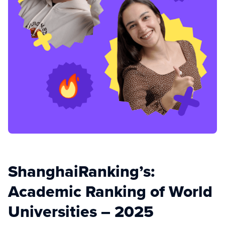
ShanghaiRanking’s:
Academic Ranking of World
Universities – 2025