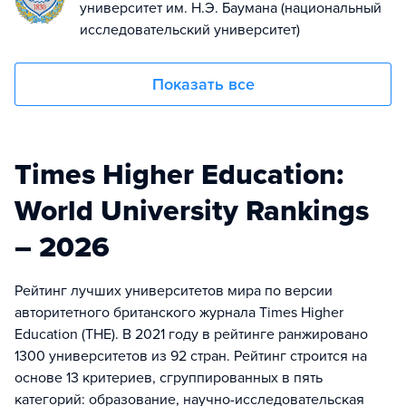
университет им. Н.Э. Баумана (национальный
исследовательский университет)
Показать все
Times Higher Education:
World University Rankings
– 2026
Рейтинг лучших университетов мира по версии
авторитетного британского журнала Times Higher
Education (THE). В 2021 году в рейтинге ранжировано
1300 университетов из 92 стран. Рейтинг строится на
основе 13 критериев, сгруппированных в пять
категорий: образование, научно-исследовательская