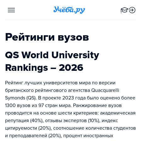
Рейтинги вузов
QS World University
Rankings – 2026
Рейтинг лучших университетов мира по версии
британского рейтингового агентства Quacquarelli
Symonds (QS). В проекте 2023 года было оценено более
1300 вузов из 97 стран мира. Ранжирование вузов
проводится на основе шести критериев: академическая
репутация (40%), отзывы экспертов (10%), индекс
цитируемости (20%), cоотношение количества студентов
и преподавателей (20%), процент иностранных