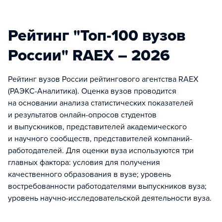
Рейтинг "Топ-100 вузов
России" RAEX – 2026
Рейтинг вузов России рейтингового агентства RAEX
(РАЭКС-Аналитика). Оценка вузов проводится
на основании анализа статистических показателей
и результатов онлайн-опросов студентов
и выпускников, представителей академического
и научного сообществ, представителей компаний-
работодателей. Для оценки вуза используются три
главных фактора: условия для получения
качественного образования в вузе; уровень
востребованности работодателями выпускников вуза;
уровень научно-исследовательской деятельности вуза.