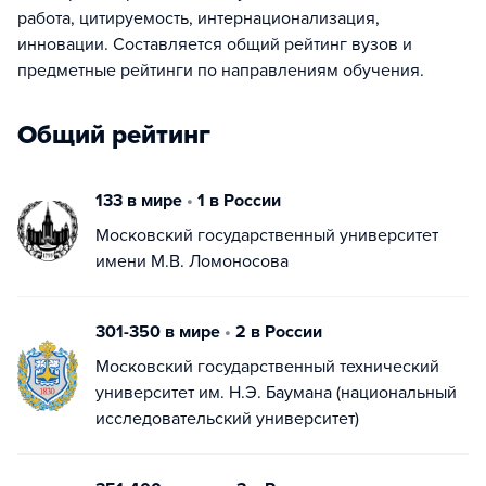
работа, цитируемость, интернационализация,
инновации. Составляется общий рейтинг вузов и
предметные рейтинги по направлениям обучения.
Общий рейтинг
133 в мире
•
1 в России
Московский государственный университет
имени М.В. Ломоносова
301-350 в мире
•
2 в России
Московский государственный технический
университет им. Н.Э. Баумана (национальный
исследовательский университет)