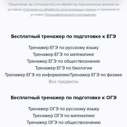
Продолжая, вы соглашаетесь на обработку персональных данных на
условиях
Согласия на обработку персональных данных
и принимаете
условия
Пользовательского соглашения.
Бесплатный тренажер по подготовке к ЕГЭ
Тренажер
ЕГЭ по русскому языку
Тренажер
ЕГЭ по математике
Тренажер
ЕГЭ по обществознанию
Тренажер
ЕГЭ по биологии
Тренажер
ЕГЭ по информатике
Тренажер
ЕГЭ по физике
Все предметы
Бесплатный тренажер по подготовке к ОГЭ
Тренажер
ОГЭ по русскому языку
Тренажер
ОГЭ по математике
Тренажер
ОГЭ по обществознанию