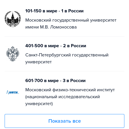
101-150 в мире
•
1 в России
Московский государственный университет
имени М.В. Ломоносова
401-500 в мире
•
2 в России
Санкт-Петербургский государственный
университет
601-700 в мире
•
3 в России
Московский физико-технический институт
(национальный исследовательский
университет)
Показать все