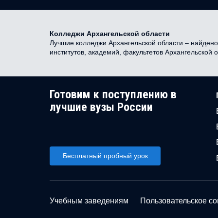
Колледжи Архангельской области
Лучшие колледжи Архангельской области – найдено 
институтов, академий, факультетов Архангельской 
Готовим к поступлению в
лучшие вузы России
Бесплатный пробный урок
Учебным заведениям
Пользовательское с