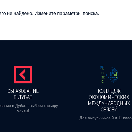
го не найдено. Измените параметры поиска.
ОБРАЗОВАНИЕ
КОЛЛЕДЖ
В ДУБАЕ
ЭКОНОМИЧЕСКИХ
МЕЖДУНАРОДНЫХ
вание в Дубае - выбери карьеру
СВЯЗЕЙ
мечты!
Для выпускников 9 и 11 клас