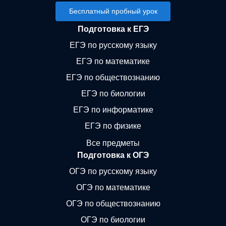
Бесплатный пробный урок
Подготовка к ЕГЭ
ЕГЭ по русскому языку
ЕГЭ по математике
ЕГЭ по обществознанию
ЕГЭ по биологии
ЕГЭ по информатике
ЕГЭ по физике
Все предметы
Подготовка к ОГЭ
ОГЭ по русскому языку
ОГЭ по математике
ОГЭ по обществознанию
ОГЭ по биологии