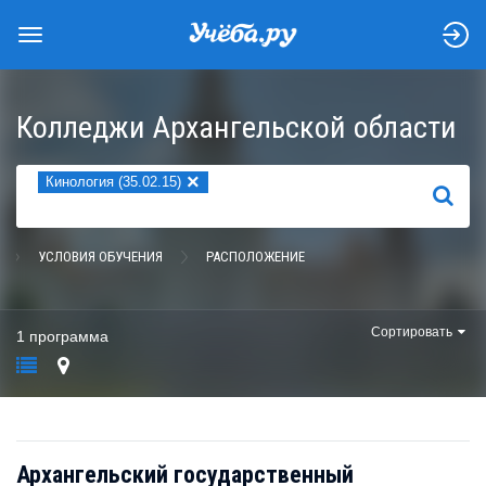
Колледжи Архангельской области
×
Кинология (35.02.15)
НАЙТИ
УСЛОВИЯ ОБУЧЕНИЯ
РАСПОЛОЖЕНИЕ
Сортировать
1 программа
Архангельский государственный