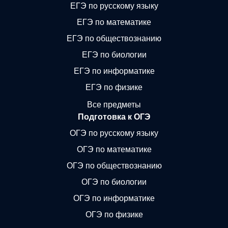
ЕГЭ по русскому языку
ЕГЭ по математике
ЕГЭ по обществознанию
ЕГЭ по биологии
ЕГЭ по информатике
ЕГЭ по физике
Все предметы
Подготовка к ОГЭ
ОГЭ по русскому языку
ОГЭ по математике
ОГЭ по обществознанию
ОГЭ по биологии
ОГЭ по информатике
ОГЭ по физике