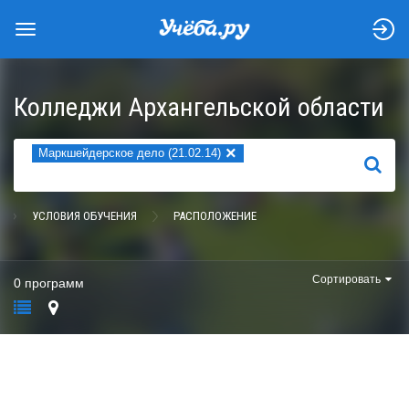
Колледжи Архангельской области
×
Маркшейдерское дело (21.02.14)
НАЙТИ
УСЛОВИЯ ОБУЧЕНИЯ
РАСПОЛОЖЕНИЕ
Сортировать
0 программ