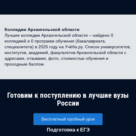
Колледжи Архангельской области
Лучшие колледжи Архангельской области – найдено 0
колледжей и 0 программ обучения (бакалавриата,
специалитета) в 2026 году на Учёба.ру. Список университетов,
институтов, академий, факультетов Архангельской области с
адресами, отзывами, фото, стоимостью обучения и
проходным баллом.
Готовим к поступлению в лучшие вузы
России
Бесплатный пробный урок
Подготовка к ЕГЭ