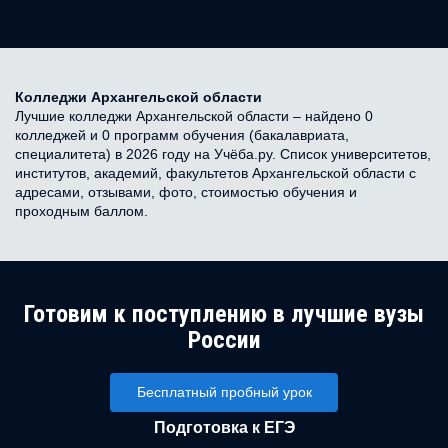
Колледжи Архангельской области
Лучшие колледжи Архангельской области – найдено 0
колледжей и 0 программ обучения (бакалавриата,
специалитета) в 2026 году на Учёба.ру. Список университетов,
институтов, академий, факультетов Архангельской области с
адресами, отзывами, фото, стоимостью обучения и
проходным баллом.
Готовим к поступлению в лучшие вузы
России
Бесплатный пробный урок
Подготовка к ЕГЭ