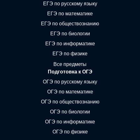
ЕГЭ по русскому языку
ЕГЭ по математике
ЕГЭ по обществознанию
ЕГЭ по биологии
ЕГЭ по информатике
ЕГЭ по физике
Все предметы
Подготовка к ОГЭ
ОГЭ по русскому языку
ОГЭ по математике
ОГЭ по обществознанию
ОГЭ по биологии
ОГЭ по информатике
ОГЭ по физике