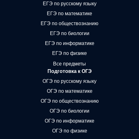
ЕГЭ по русскому языку
ЕГЭ по математике
ЕГЭ по обществознанию
ЕГЭ по биологии
ЕГЭ по информатике
ЕГЭ по физике
Все предметы
Подготовка к ОГЭ
ОГЭ по русскому языку
ОГЭ по математике
ОГЭ по обществознанию
ОГЭ по биологии
ОГЭ по информатике
ОГЭ по физике