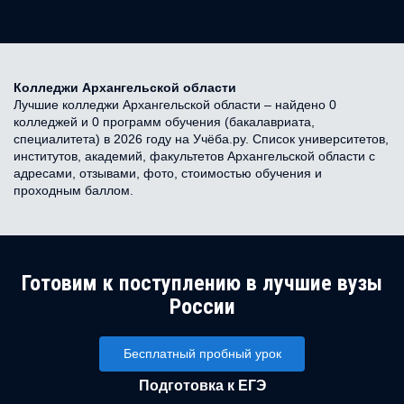
Колледжи Архангельской области
Лучшие колледжи Архангельской области – найдено 0
колледжей и 0 программ обучения (бакалавриата,
специалитета) в 2026 году на Учёба.ру. Список университетов,
институтов, академий, факультетов Архангельской области с
адресами, отзывами, фото, стоимостью обучения и
проходным баллом.
Готовим к поступлению в лучшие вузы
России
Бесплатный пробный урок
Подготовка к ЕГЭ