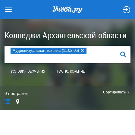
Колледжи Архангельской области
×
Аудиовизуальная техника (11.02.05)
НАЙТИ
УСЛОВИЯ ОБУЧЕНИЯ
РАСПОЛОЖЕНИЕ
Сортировать
0 программ