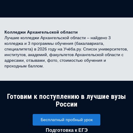
Колледжи Архангельской области
Лучшие колледжи Архангельской области – найдено 3
колледжа и 3 программы обучения (бакалавриата,
специалитета) в 2026 году на Учёба.ру. Список университетов,
институтов, академий, факультетов Архангельской области с
адресами, отзывами, фото, стоимостью обучения и
проходным баллом.
Готовим к поступлению в лучшие вузы
России
Бесплатный пробный урок
Подготовка к ЕГЭ