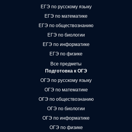
ЕГЭ по русскому языку
ЕГЭ по математике
ЕГЭ по обществознанию
ЕГЭ по биологии
ЕГЭ по информатике
ЕГЭ по физике
Все предметы
Подготовка к ОГЭ
ОГЭ по русскому языку
ОГЭ по математике
ОГЭ по обществознанию
ОГЭ по биологии
ОГЭ по информатике
ОГЭ по физике