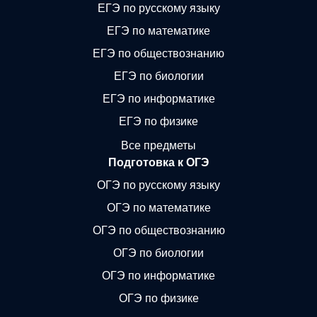
ЕГЭ по русскому языку
ЕГЭ по математике
ЕГЭ по обществознанию
ЕГЭ по биологии
ЕГЭ по информатике
ЕГЭ по физике
Все предметы
Подготовка к ОГЭ
ОГЭ по русскому языку
ОГЭ по математике
ОГЭ по обществознанию
ОГЭ по биологии
ОГЭ по информатике
ОГЭ по физике