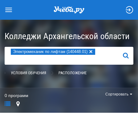
Колледжи Архангельской области
×
Электромеханик по лифтам (140448.01)
НАЙТИ
УСЛОВИЯ ОБУЧЕНИЯ
РАСПОЛОЖЕНИЕ
Сортировать
0 программ