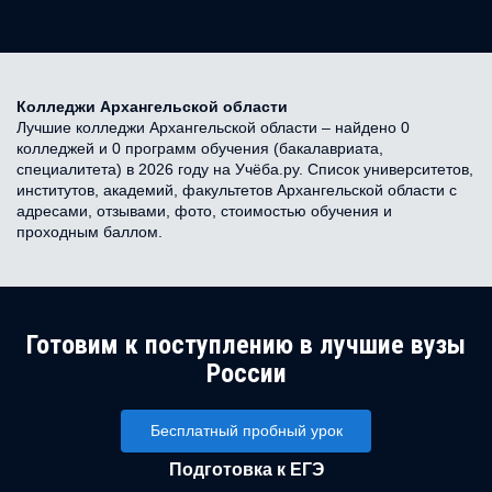
Колледжи Архангельской области
Лучшие колледжи Архангельской области – найдено 0
колледжей и 0 программ обучения (бакалавриата,
специалитета) в 2026 году на Учёба.ру. Список университетов,
институтов, академий, факультетов Архангельской области с
адресами, отзывами, фото, стоимостью обучения и
проходным баллом.
Готовим к поступлению в лучшие вузы
России
Бесплатный пробный урок
Подготовка к ЕГЭ