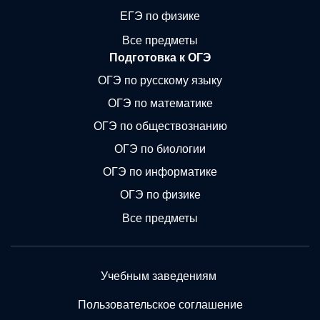
ЕГЭ по физике
Все предметы
Подготовка к ОГЭ
ОГЭ по русскому языку
ОГЭ по математике
ОГЭ по обществознанию
ОГЭ по биологии
ОГЭ по информатике
ОГЭ по физике
Все предметы
Учебным заведениям
Пользовательское соглашение