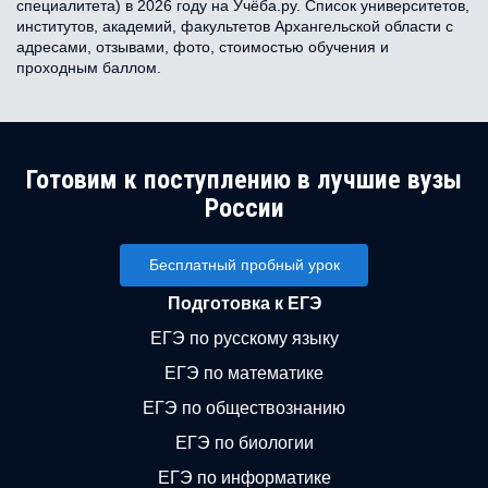
специалитета) в 2026 году на Учёба.ру. Список университетов,
институтов, академий, факультетов Архангельской области с
адресами, отзывами, фото, стоимостью обучения и
проходным баллом.
Готовим к поступлению в лучшие вузы
России
Бесплатный пробный урок
Подготовка к ЕГЭ
ЕГЭ по русскому языку
ЕГЭ по математике
ЕГЭ по обществознанию
ЕГЭ по биологии
ЕГЭ по информатике