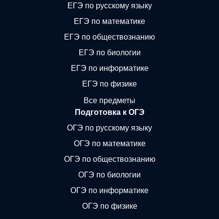
ЕГЭ по русскому языку
ЕГЭ по математике
ЕГЭ по обществознанию
ЕГЭ по биологии
ЕГЭ по информатике
ЕГЭ по физике
Все предметы
Подготовка к ОГЭ
ОГЭ по русскому языку
ОГЭ по математике
ОГЭ по обществознанию
ОГЭ по биологии
ОГЭ по информатике
ОГЭ по физике