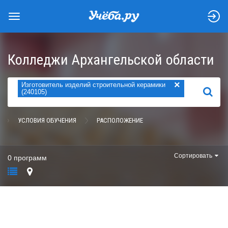
Колледжи Архангельской области
×
Изготовитель изделий строительной керамики
НАЙТИ
(240105)
УСЛОВИЯ ОБУЧЕНИЯ
РАСПОЛОЖЕНИЕ
Сортировать
0 программ