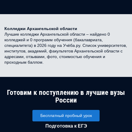
Колледжи Архангельской области
Лучшие колледжи Архангельской области – найдено 0
колледжей и 0 программ обучения (бакалавриата,
специалитета) в 2026 году на Учёба.ру. Список университетов,
институтов, академий, факультетов Архангельской области с
адресами, отзывами, фото, стоимостью обучения и
проходным баллом.
Готовим к поступлению в лучшие вузы
России
Бесплатный пробный урок
Подготовка к ЕГЭ