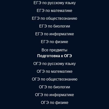
ЕГЭ по русскому языку
ЕГЭ по математике
ЕГЭ по обществознанию
ЕГЭ по биологии
ЕГЭ по информатике
ЕГЭ по физике
Все предметы
Подготовка к ОГЭ
ОГЭ по русскому языку
ОГЭ по математике
ОГЭ по обществознанию
ОГЭ по биологии
ОГЭ по информатике
ОГЭ по физике