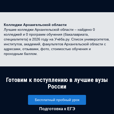
Колледжи Архангельской области
Лучшие колледжи Архангельской области – найдено 0
колледжей и 0 программ обучения (бакалавриата,
специалитета) в 2026 году на Учёба.ру. Список университетов,
институтов, академий, факультетов Архангельской области с
адресами, отзывами, фото, стоимостью обучения и
проходным баллом.
Готовим к поступлению в лучшие вузы
России
Бесплатный пробный урок
Подготовка к ЕГЭ