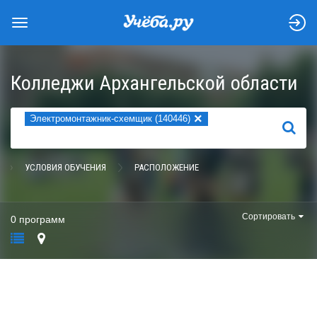
Колледжи Архангельской области
×
Электромонтажник-схемщик (140446)
НАЙТИ
УСЛОВИЯ ОБУЧЕНИЯ
РАСПОЛОЖЕНИЕ
Сортировать
0 программ