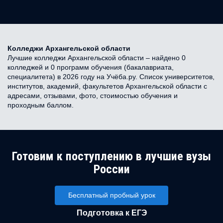
Колледжи Архангельской области
Лучшие колледжи Архангельской области – найдено 0
колледжей и 0 программ обучения (бакалавриата,
специалитета) в 2026 году на Учёба.ру. Список университетов,
институтов, академий, факультетов Архангельской области с
адресами, отзывами, фото, стоимостью обучения и
проходным баллом.
Готовим к поступлению в лучшие вузы
России
Бесплатный пробный урок
Подготовка к ЕГЭ