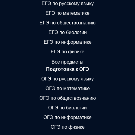
ЕГЭ по русскому языку
ЕГЭ по математике
ЕГЭ по обществознанию
ЕГЭ по биологии
ЕГЭ по информатике
ЕГЭ по физике
Все предметы
Подготовка к ОГЭ
ОГЭ по русскому языку
ОГЭ по математике
ОГЭ по обществознанию
ОГЭ по биологии
ОГЭ по информатике
ОГЭ по физике