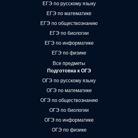
ЕГЭ по русскому языку
ЕГЭ по математике
ЕГЭ по обществознанию
ЕГЭ по биологии
ЕГЭ по информатике
ЕГЭ по физике
Все предметы
Подготовка к ОГЭ
ОГЭ по русскому языку
ОГЭ по математике
ОГЭ по обществознанию
ОГЭ по биологии
ОГЭ по информатике
ОГЭ по физике