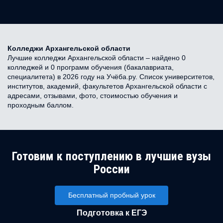
Колледжи Архангельской области
Лучшие колледжи Архангельской области – найдено 0
колледжей и 0 программ обучения (бакалавриата,
специалитета) в 2026 году на Учёба.ру. Список университетов,
институтов, академий, факультетов Архангельской области с
адресами, отзывами, фото, стоимостью обучения и
проходным баллом.
Готовим к поступлению в лучшие вузы
России
Бесплатный пробный урок
Подготовка к ЕГЭ