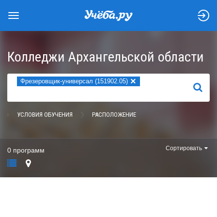
Колледжи Архангельской области
×
Фрезеровщик-универсал (151902.05)
НАЙТИ
УСЛОВИЯ ОБУЧЕНИЯ
РАСПОЛОЖЕНИЕ
Сортировать
0 программ