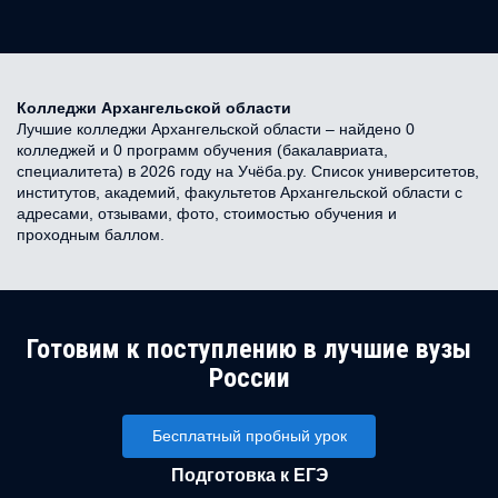
Колледжи Архангельской области
Лучшие колледжи Архангельской области – найдено 0
колледжей и 0 программ обучения (бакалавриата,
специалитета) в 2026 году на Учёба.ру. Список университетов,
институтов, академий, факультетов Архангельской области с
адресами, отзывами, фото, стоимостью обучения и
проходным баллом.
Готовим к поступлению в лучшие вузы
России
Бесплатный пробный урок
Подготовка к ЕГЭ