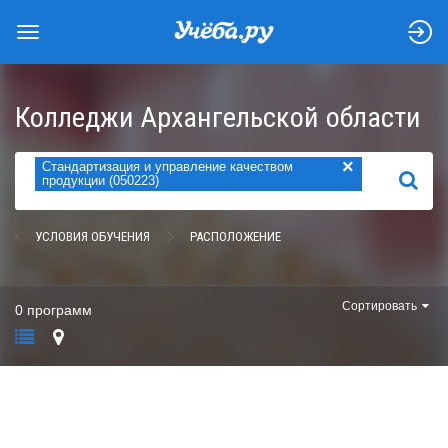
Колледжи Архангельской области
×
Стандартизация и управление качеством
НАЙТИ
продукции (050223)
УСЛОВИЯ ОБУЧЕНИЯ
РАСПОЛОЖЕНИЕ
Сортировать
0 программ