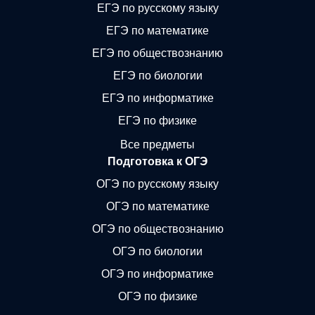
ЕГЭ по русскому языку
ЕГЭ по математике
ЕГЭ по обществознанию
ЕГЭ по биологии
ЕГЭ по информатике
ЕГЭ по физике
Все предметы
Подготовка к ОГЭ
ОГЭ по русскому языку
ОГЭ по математике
ОГЭ по обществознанию
ОГЭ по биологии
ОГЭ по информатике
ОГЭ по физике