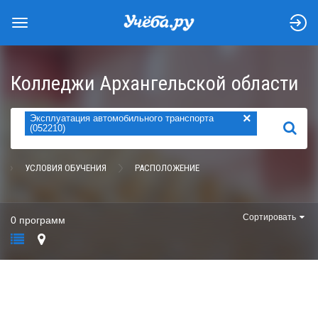
Колледжи Архангельской области
×
Эксплуатация автомобильного транспорта
НАЙТИ
(052210)
УСЛОВИЯ ОБУЧЕНИЯ
РАСПОЛОЖЕНИЕ
Сортировать
0 программ