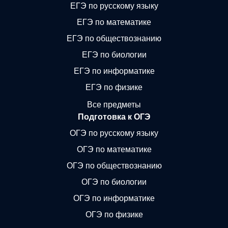
ЕГЭ по русскому языку
ЕГЭ по математике
ЕГЭ по обществознанию
ЕГЭ по биологии
ЕГЭ по информатике
ЕГЭ по физике
Все предметы
Подготовка к ОГЭ
ОГЭ по русскому языку
ОГЭ по математике
ОГЭ по обществознанию
ОГЭ по биологии
ОГЭ по информатике
ОГЭ по физике