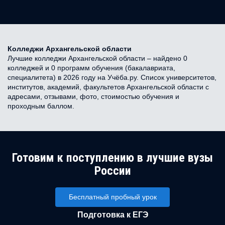
Колледжи Архангельской области
Лучшие колледжи Архангельской области – найдено 0
колледжей и 0 программ обучения (бакалавриата,
специалитета) в 2026 году на Учёба.ру. Список университетов,
институтов, академий, факультетов Архангельской области с
адресами, отзывами, фото, стоимостью обучения и
проходным баллом.
Готовим к поступлению в лучшие вузы
России
Бесплатный пробный урок
Подготовка к ЕГЭ