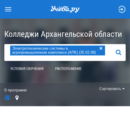
Колледжи Архангельской области
×
Электротехнические системы в
НАЙТИ
агропромышленном комплексе (АПК) (35.02.08)
УСЛОВИЯ ОБУЧЕНИЯ
РАСПОЛОЖЕНИЕ
Сортировать
0 программ