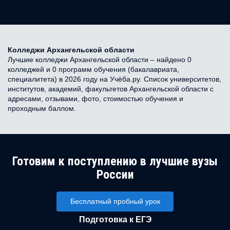
Колледжи Архангельской области
Лучшие колледжи Архангельской области – найдено 0
колледжей и 0 программ обучения (бакалавриата,
специалитета) в 2026 году на Учёба.ру. Список университетов,
институтов, академий, факультетов Архангельской области с
адресами, отзывами, фото, стоимостью обучения и
проходным баллом.
Готовим к поступлению в лучшие вузы
России
Бесплатный пробный урок
Подготовка к ЕГЭ