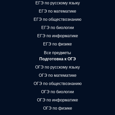
ЕГЭ по русскому языку
ЕГЭ по математике
ЕГЭ по обществознанию
ЕГЭ по биологии
ЕГЭ по информатике
ЕГЭ по физике
Все предметы
Подготовка к ОГЭ
ОГЭ по русскому языку
ОГЭ по математике
ОГЭ по обществознанию
ОГЭ по биологии
ОГЭ по информатике
ОГЭ по физике