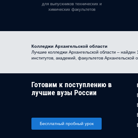
орая есть
для выпускников технических и
химических факультетов
Колледжи Архангельской области
Лучшие колледжи Архангельской области – найден 1
институтов, академий, факультетов Архангельской 
Готовим к поступлению в
лучшие вузы России
Бесплатный пробный урок