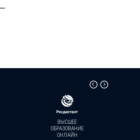
—
ВЫСШЕЕ
ОБРАЗОВАНИЕ
ОНЛАЙН
Пройди