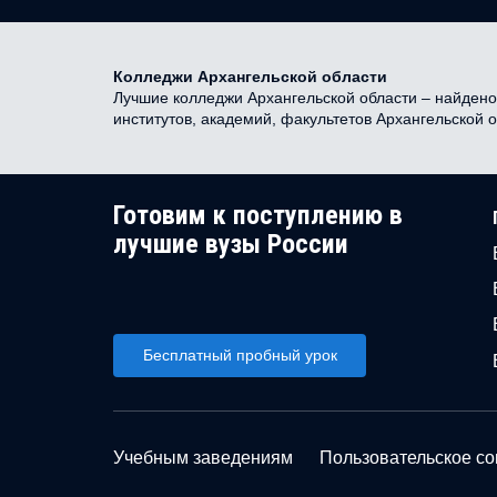
Колледжи Архангельской области
Лучшие колледжи Архангельской области – найдено 
институтов, академий, факультетов Архангельской 
Готовим к поступлению в
лучшие вузы России
Бесплатный пробный урок
Учебным заведениям
Пользовательское с