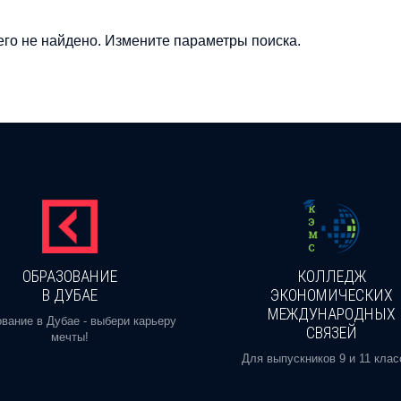
го не найдено. Измените параметры поиска.
ОБРАЗОВАНИЕ
КОЛЛЕДЖ
В ДУБАЕ
ЭКОНОМИЧЕСКИХ
МЕЖДУНАРОДНЫХ
вание в Дубае - выбери карьеру
СВЯЗЕЙ
мечты!
Для выпускников 9 и 11 клас