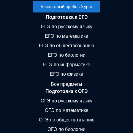
Бесплатный пробный урок
Подготовка к ЕГЭ
ЕГЭ по русскому языку
ЕГЭ по математике
ЕГЭ по обществознанию
ЕГЭ по биологии
ЕГЭ по информатике
ЕГЭ по физике
Все предметы
Подготовка к ОГЭ
ОГЭ по русскому языку
ОГЭ по математике
ОГЭ по обществознанию
ОГЭ по биологии