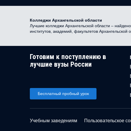
Колледжи Архангельской области
Лучшие колледжи Архангельской области – найдено 
институтов, академий, факультетов Архангельской 
Готовим к поступлению в
лучшие вузы России
Бесплатный пробный урок
Учебным заведениям
Пользовательское с