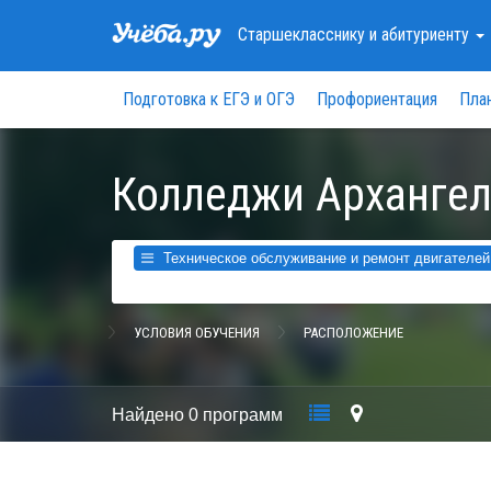
Старшекласснику
и абитуриенту
Подготовка к ЕГЭ и ОГЭ
Профориентация
Пла
Колледжи Архангел
Техническое обслуживание и ремонт двигателей, 
УСЛОВИЯ ОБУЧЕНИЯ
РАСПОЛОЖЕНИЕ
Найдено
0 программ