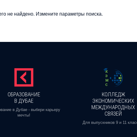
го не найдено. Измените параметры поиска.
ОБРАЗОВАНИЕ
КОЛЛЕДЖ
В ДУБАЕ
ЭКОНОМИЧЕСКИХ
МЕЖДУНАРОДНЫХ
вание в Дубае - выбери карьеру
СВЯЗЕЙ
мечты!
Для выпускников 9 и 11 клас