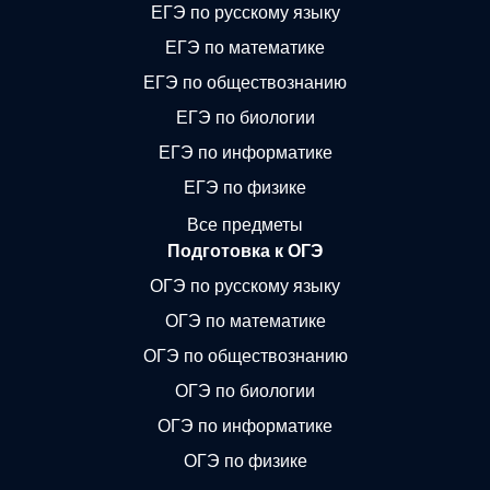
ЕГЭ по русскому языку
ЕГЭ по математике
ЕГЭ по обществознанию
ЕГЭ по биологии
ЕГЭ по информатике
ЕГЭ по физике
Все предметы
Подготовка к ОГЭ
ОГЭ по русскому языку
ОГЭ по математике
ОГЭ по обществознанию
ОГЭ по биологии
ОГЭ по информатике
ОГЭ по физике