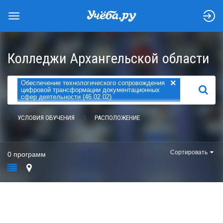
Колледжи Архангельской области
×
Обеспечение технологического сопровождения
НАЙТИ
цифровой трансформации документационных
сфер деятельности (46.02.02)
УСЛОВИЯ ОБУЧЕНИЯ
РАСПОЛОЖЕНИЕ
Сортировать
0 программ