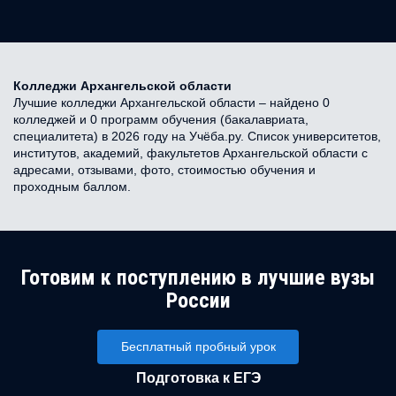
Колледжи Архангельской области
Лучшие колледжи Архангельской области – найдено 0
колледжей и 0 программ обучения (бакалавриата,
специалитета) в 2026 году на Учёба.ру. Список университетов,
институтов, академий, факультетов Архангельской области с
адресами, отзывами, фото, стоимостью обучения и
проходным баллом.
Готовим к поступлению в лучшие вузы
России
Бесплатный пробный урок
Подготовка к ЕГЭ