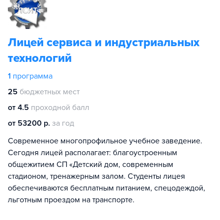
Лицей сервиса и индустриальных
технологий
1
программа
25
бюджетных мест
от 4.5
проходной балл
от 53200 р.
за год
Современное многопрофильное учебное заведение.
Сегодня лицей располагает: благоустроенным
общежитием СП «Детский дом, современным
стадионом, тренажерным залом. Студенты лицея
обеспечиваются бесплатным питанием, спецодеждой,
льготным проездом на транспорте.