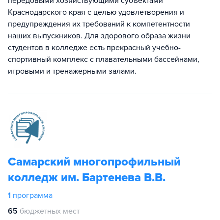
передовыми хозяйствующими субъектами
Краснодарского края с целью удовлетворения и
предупреждения их требований к компетентности
наших выпускников. Для здорового образа жизни
студентов в колледже есть прекрасный учебно-
спортивный комплекс с плавательными бассейнами,
игровыми и тренажерными залами.
Самарский многопрофильный
колледж им. Бартенева В.В.
1
программа
65
бюджетных мест