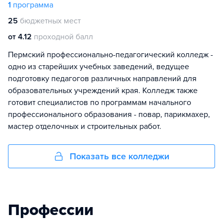
1
программа
25
бюджетных мест
от 4.12
проходной балл
Пермский профессионально-педагогический колледж -
одно из старейших учебных заведений, ведущее
подготовку педагогов различных направлений для
образовательных учреждений края. Колледж также
готовит специалистов по программам начального
профессионального образования - повар, парикмахер,
мастер отделочных и строительных работ.
Показать все колледжи
Профессии