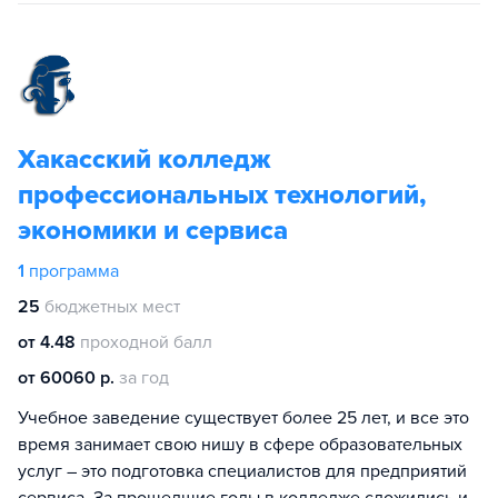
Хакасский колледж
профессиональных технологий,
экономики и сервиса
1
программа
25
бюджетных мест
от 4.48
проходной балл
от 60060 р.
за год
Учебное заведение существует более 25 лет, и все это
время занимает свою нишу в сфере образовательных
услуг – это подготовка специалистов для предприятий