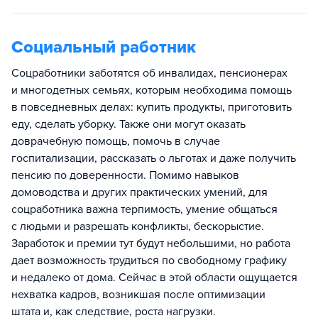
Социальный работник
Соцработники заботятся об инвалидах, пенсионерах
и многодетных семьях, которым необходима помощь
в повседневных делах: купить продукты, приготовить
еду, сделать уборку. Также они могут оказать
доврачебную помощь, помочь в случае
госпитализации, рассказать о льготах и даже получить
пенсию по доверенности. Помимо навыков
домоводства и других практических умений, для
соцработника важна терпимость, умение общаться
с людьми и разрешать конфликты, бескорыстие.
Заработок и премии тут будут небольшими, но работа
дает возможность трудиться по свободному графику
и недалеко от дома. Сейчас в этой области ощущается
нехватка кадров, возникшая после оптимизации
штата и, как следствие, роста нагрузки.