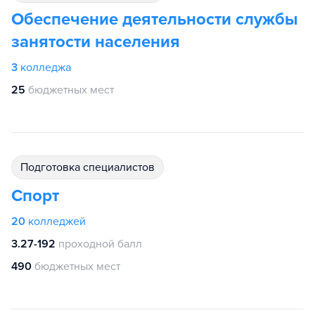
Обеспечение деятельности службы
занятости населения
3
колледжа
25
бюджетных мест
подготовка специалистов
Спорт
20
колледжей
3.27-192
проходной балл
490
бюджетных мест