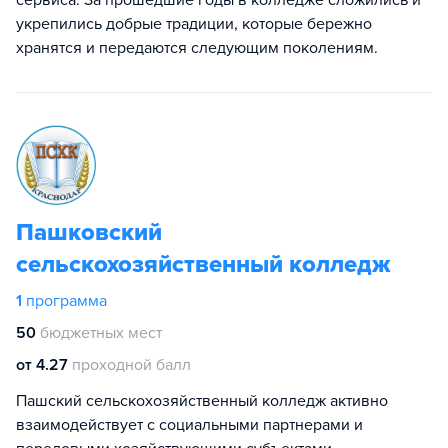
сервиса. За прошедшие годы в колледже сложились и
укрепились добрые традиции, которые бережно
хранятся и передаются следующим поколениям.
Пашковский
сельскохозяйственный колледж
1
программа
50
бюджетных мест
от 4.27
проходной балл
Пашский сельскохозяйственный колледж активно
взаимодействует с социальными партнерами и