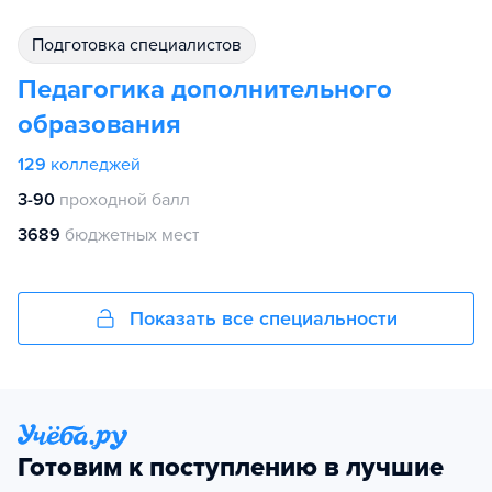
подготовка специалистов
Педагогика дополнительного
образования
129
колледжей
3-90
проходной балл
3689
бюджетных мест
Показать все специальности
Готовим к поступлению в лучшие