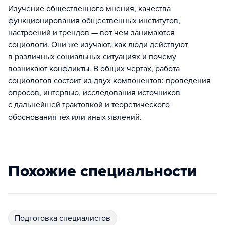
Изучение общественного мнения, качества
функционирования общественных институтов,
настроений и трендов — вот чем занимаются
социологи. Они же изучают, как люди действуют
в различных социальных ситуациях и почему
возникают конфликты. В общих чертах, работа
социологов состоит из двух компонентов: проведения
опросов, интервью, исследования источников
с дальнейшей трактовкой и теоретического
обоснования тех или иных явлений.
Похожие специальности
подготовка специалистов