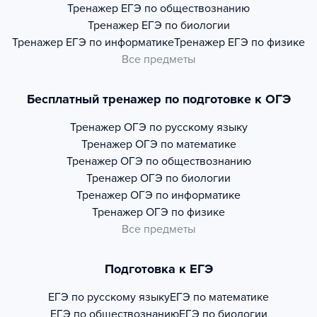
Тренажер
ЕГЭ по обществознанию
Тренажер
ЕГЭ по биологии
Тренажер
ЕГЭ по информатике
Тренажер
ЕГЭ по физике
Все предметы
Бесплатный тренажер по подготовке к ОГЭ
Тренажер
ОГЭ по русскому языку
Тренажер
ОГЭ по математике
Тренажер
ОГЭ по обществознанию
Тренажер
ОГЭ по биологии
Тренажер
ОГЭ по информатике
Тренажер
ОГЭ по физике
Все предметы
Подготовка к ЕГЭ
ЕГЭ по русскому языку
ЕГЭ по математике
ЕГЭ по обществознанию
ЕГЭ по биологии