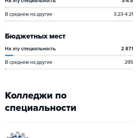
На эту специальность
3-4.5
В среднем на другие
3.23-4.21
Бюджетных мест
На эту специальность
2 871
В среднем на другие
295
Колледжи по
специальности