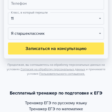
Телефон
Класс, в который перешли
11
Я старшеклассник
Записаться на консультацию
Продолжая, вы соглашаетесь на обработку персональных данных на
условиях
Согласия на обработку персональных данных
и принимаете
условия
Пользовательского соглашения.
Бесплатный тренажер по подготовке к ЕГЭ
Тренажер
ЕГЭ по русскому языку
Тренажер
ЕГЭ по математике