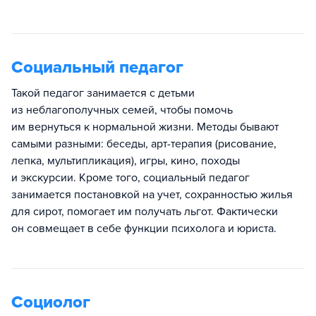
Социальный педагог
Такой педагог занимается с детьми
из неблагополучных семей, чтобы помочь
им вернуться к нормальной жизни. Методы бывают
самыми разными: беседы, арт-терапия (рисование,
лепка, мультипликация), игры, кино, походы
и экскурсии. Кроме того, социальный педагог
занимается постановкой на учет, сохранностью жилья
для сирот, помогает им получать льгот. Фактически
он совмещает в себе функции психолога и юриста.
Социолог