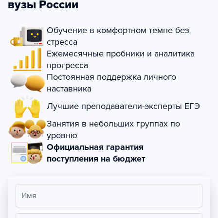
вузы России
Обучение в комфортном темпе без
стресса
Ежемесячные пробники и аналитика
прогресса
Постоянная поддержка личного
наставника
Лучшие преподаватели-эксперты ЕГЭ
Занятия в небольших группах по
уровню
Официальная гарантия
поступления на бюджет
Имя