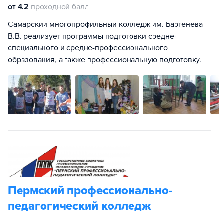
от 4.2
проходной балл
Самарский многопрофильный колледж им. Бартенева
В.В. реализует программы подготовки средне-
специального и средне-профессионального
образования, а также профессиональную подготовку.
Пермский профессионально-
педагогический колледж