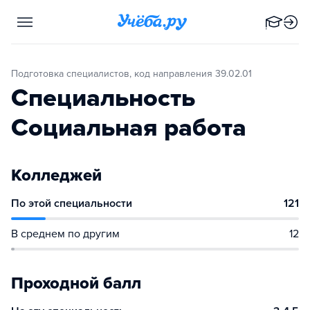
Подготовка специалистов, код направления 39.02.01
Специальность
Социальная работа
Колледжей
По этой специальности
121
В среднем по другим
12
Проходной балл