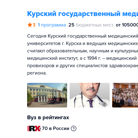
Курский государственный мед
3
1
программа
25
бюджетных мест
от 105000
Сегодня Курский государственный медицинский
университетов г. Курска и ведущих медицинских
считают образовательным, научным и культурны
медицинский институт, а с 1994 г. – медицинский
провизоров и других специалистов здравоохра
региона.
Вуз в рейтингах
70 в России