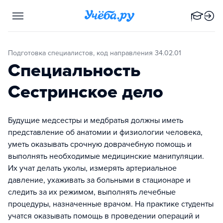
Подготовка специалистов, код направления 34.02.01
Специальность
Сестринское дело
Будущие медсестры и медбратья должны иметь
представление об анатомии и физиологии человека,
уметь оказывать срочную доврачебную помощь и
выполнять необходимые медицинские манипуляции.
Их учат делать уколы, измерять артериальное
давление, ухаживать за больными в стационаре и
следить за их режимом, выполнять лечебные
процедуры, назначенные врачом. На практике студенты
учатся оказывать помощь в проведении операций и