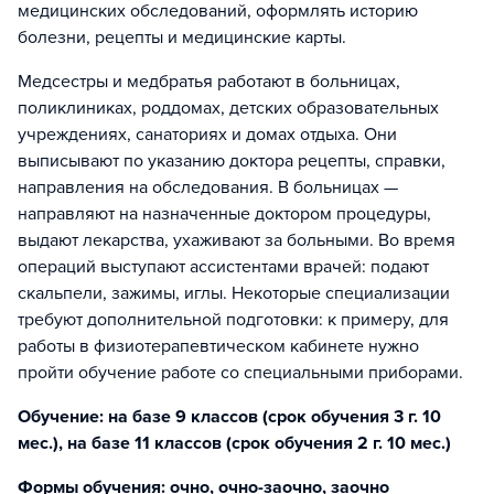
медицинских обследований, оформлять историю
болезни, рецепты и медицинские карты.
Медсестры и медбратья работают в больницах,
поликлиниках, роддомах, детских образовательных
учреждениях, санаториях и домах отдыха. Они
выписывают по указанию доктора рецепты, справки,
направления на обследования. В больницах —
направляют на назначенные доктором процедуры,
выдают лекарства, ухаживают за больными. Во время
операций выступают ассистентами врачей: подают
скальпели, зажимы, иглы. Некоторые специализации
требуют дополнительной подготовки: к примеру, для
работы в физиотерапевтическом кабинете нужно
пройти обучение работе со специальными приборами.
Обучение: на базе 9 классов (срок обучения 3 г. 10
мес.), на базе 11 классов (срок обучения 2 г. 10 мес.)
Формы обучения: очно, очно-заочно, заочно