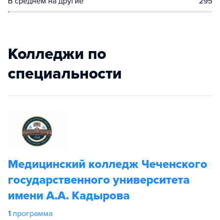
В среднем на другие
295
Колледжи по
специальности
Медицинский колледж Чеченского
государственного университета
имени А.А. Кадырова
1
программа