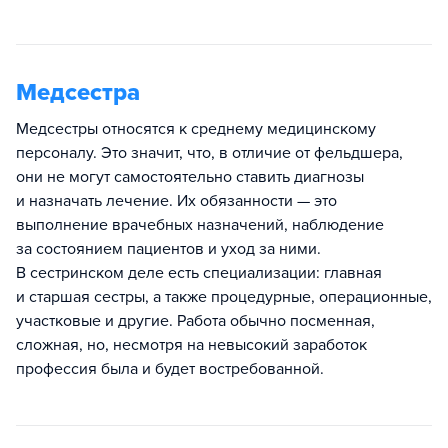
Медсестра
Медсестры относятся к среднему медицинскому
персоналу. Это значит, что, в отличие от фельдшера,
они не могут самостоятельно ставить диагнозы
и назначать лечение. Их обязанности — это
выполнение врачебных назначений, наблюдение
за состоянием пациентов и уход за ними.
В сестринском деле есть специализации: главная
и старшая сестры, а также процедурные, операционные,
участковые и другие. Работа обычно посменная,
сложная, но, несмотря на невысокий заработок
профессия была и будет востребованной.