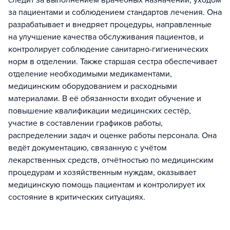
следит за выполнением врачебных назначений, уходом
за пациентами и соблюдением стандартов лечения. Она
разрабатывает и внедряет процедуры, направленные
на улучшение качества обслуживания пациентов, и
контролирует соблюдение санитарно-гигиенических
норм в отделении. Также старшая сестра обеспечивает
отделение необходимыми медикаментами,
медицинским оборудованием и расходными
материалами. В её обязанности входит обучение и
повышение квалификации медицинских сестёр,
участие в составлении графиков работы,
распределении задач и оценке работы персонала. Она
ведёт документацию, связанную с учётом
лекарственных средств, отчётностью по медицинским
процедурам и хозяйственным нуждам, оказывает
медицинскую помощь пациентам и контролирует их
состояние в критических ситуациях.