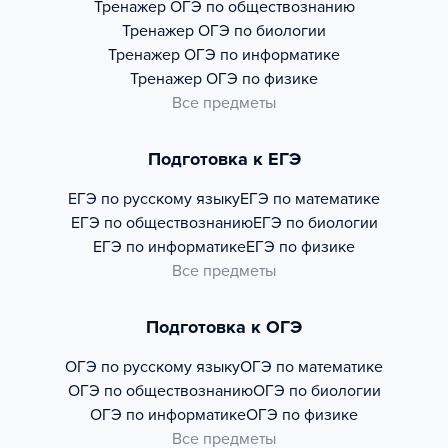
Тренажер
ОГЭ по обществознанию
Тренажер
ОГЭ по биологии
Тренажер
ОГЭ по информатике
Тренажер
ОГЭ по физике
Все предметы
Подготовка к ЕГЭ
ЕГЭ по русскому языку
ЕГЭ по математике
ЕГЭ по обществознанию
ЕГЭ по биологии
ЕГЭ по информатике
ЕГЭ по физике
Все предметы
Подготовка к ОГЭ
ОГЭ по русскому языку
ОГЭ по математике
ОГЭ по обществознанию
ОГЭ по биологии
ОГЭ по информатике
ОГЭ по физике
Все предметы