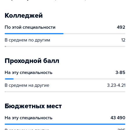
Колледжей
По этой специальности
492
В среднем по другим
12
Проходной балл
На эту специальность
3-85
В среднем на другие
3.23-4.21
Бюджетных мест
На эту специальность
43 490