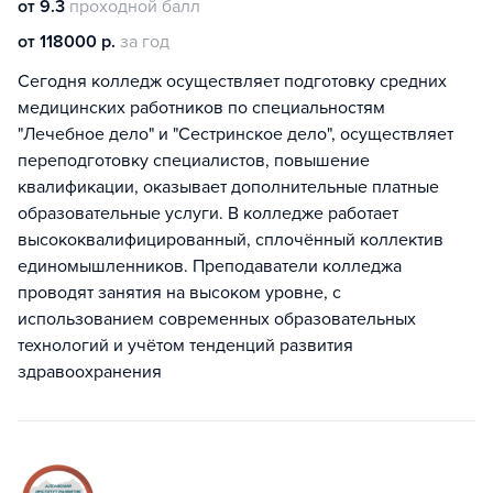
от 9.3
проходной балл
от 118000 р.
за год
Сегодня колледж осуществляет подготовку средних
медицинских работников по специальностям
"Лечебное дело" и "Сестринское дело", осуществляет
переподготовку специалистов, повышение
квалификации, оказывает дополнительные платные
образовательные услуги. В колледже работает
высококвалифицированный, сплочённый коллектив
единомышленников. Преподаватели колледжа
проводят занятия на высоком уровне, с
использованием современных образовательных
технологий и учётом тенденций развития
здравоохранения