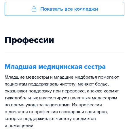
Показать все колледжи
Профессии
Младшая медицинская сестра
Младшие медсестры и младшие медбратья помогают
пациентам поддерживать чистоту: меняют белье,
оказывают поддержку при перевозке, а также кормят
тяжелобольных и ассистируют палатным медсестрам
во время ухода за пациентами. Их профессия
отличается от профессии санитарок и санитаров,
которые поддерживают чистоту предметов
и помещений.