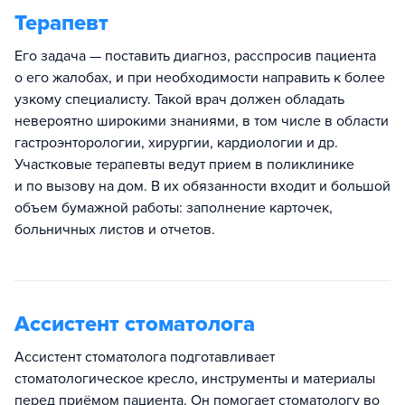
Терапевт
Его задача — поставить диагноз, расспросив пациента
о его жалобах, и при необходимости направить к более
узкому специалисту. Такой врач должен обладать
невероятно широкими знаниями, в том числе в области
гастроэнторологии, хирургии, кардиологии и др.
Участковые терапевты ведут прием в поликлинике
и по вызову на дом. В их обязанности входит и большой
объем бумажной работы: заполнение карточек,
больничных листов и отчетов.
Ассистент стоматолога
Ассистент стоматолога подготавливает
стоматологическое кресло, инструменты и материалы
перед приёмом пациента. Он помогает стоматологу во