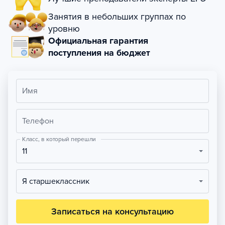
Занятия в небольших группах по
уровню
Официальная гарантия
поступления на бюджет
Имя
Телефон
Класс, в который перешли
11
Я старшеклассник
Записаться на консультацию