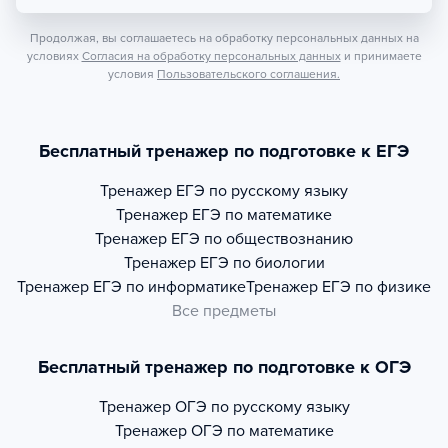
Продолжая, вы соглашаетесь на обработку персональных данных на
условиях
Согласия на обработку персональных данных
и принимаете
условия
Пользовательского соглашения.
Бесплатный тренажер по подготовке к ЕГЭ
Тренажер
ЕГЭ по русскому языку
Тренажер
ЕГЭ по математике
Тренажер
ЕГЭ по обществознанию
Тренажер
ЕГЭ по биологии
Тренажер
ЕГЭ по информатике
Тренажер
ЕГЭ по физике
Все предметы
Бесплатный тренажер по подготовке к ОГЭ
Тренажер
ОГЭ по русскому языку
Тренажер
ОГЭ по математике