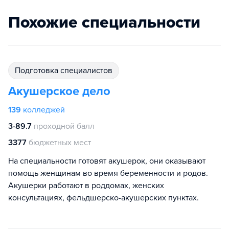
Похожие специальности
подготовка специалистов
Акушерское дело
139
колледжей
3-89.7
проходной балл
3377
бюджетных мест
На специальности готовят акушерок, они оказывают
помощь женщинам во время беременности и родов.
Акушерки работают в роддомах, женских
консультациях, фельдшерско-акушерских пунктах.