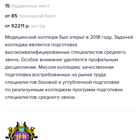
15
бюджетных мест
от 85
проходной балл
от 92211 р.
за год
Медицинский колледж был открыт в 2018 году. Задачей
колледжа является подготовка
высококвалифицированных специалистов среднего
звена. Особое внимание уделяется профильным
дисциплинам. Миссия колледжа: качественная
подготовка востребованных на рынке труда
специалистов базовой и углубленной подготовки
по реализуемым колледжем программ подготовки
специалистов среднего звена.