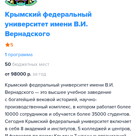
Крымский федеральный
университет имени В.И.
Вернадского
5
1
программа
50
бюджетных мест
от 98000 р.
за год
Крымский федеральный университет имени В.И.
Вернадского — это высшее учебное заведение
с богатейшей вековой историей, научно-
производственный комплекс, в котором работает более
10000 сотрудников и обучается более 35000 студентов.
Сегодня Крымский федеральный университет включает
в себя 8 академий и институтов, 5 колледжей и центров,