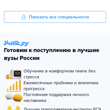
Показать все специальности
Готовим к поступлению в лучшие
вузы России
Обучение в комфортном темпе без
стресса
Ежемесячные пробники и аналитика
прогресса
Постоянная поддержка личного
наставника
Лучшие преподаватели-эксперты ЕГЭ