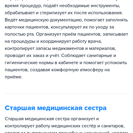
время процедур, подаёт необходимые инструменты,
обрабатывает и стерилизует их после использования.
Ведёт медицинскую документацию, помогает заполнять
карточки пациентов, консультирует их по уходу за
полостью рта. Организует приём пациентов, записывает
на процедуры и координирует работу врача,
контролирует запасы медикаментов и материалов,
проводит их заказ и учёт. Соблюдает санитарные и
гигиенические нормы в кабинете и помогает успокоить
пациентов, создавая комфортную атмосферу на
приёме.
Старшая медицинская сестра
Старшая медицинская сестра организует и
контролирует работу медицинских сестёр и санитаров,