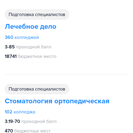
подготовка специалистов
Лечебное дело
360
колледжей
3-85
проходной балл
18741
бюджетное место
подготовка специалистов
Стоматология ортопедическая
102
колледжа
3.19-70
проходной балл
470
бюджетных мест