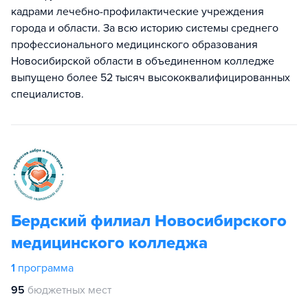
кадрами лечебно-профилактические учреждения
города и области. За всю историю системы среднего
профессионального медицинского образования
Новосибирской области в объединенном колледже
выпущено более 52 тысяч высококвалифицированных
специалистов.
Бердский филиал Новосибирского
медицинского колледжа
1
программа
95
бюджетных мест