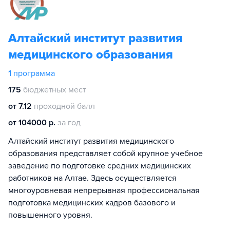
Алтайский институт развития
медицинского образования
1
программа
175
бюджетных мест
от 7.12
проходной балл
от 104000 р.
за год
Алтайский институт развития медицинского
образования представляет собой крупное учебное
заведение по подготовке средних медицинских
работников на Алтае. Здесь осуществляется
многоуровневая непрерывная профессиональная
подготовка медицинских кадров базового и
повышенного уровня.