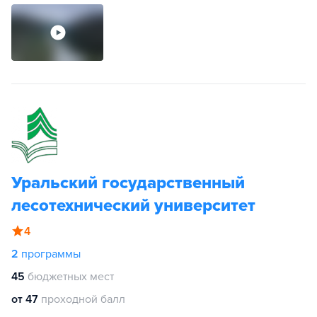
Уральский государственный
лесотехнический университет
4
2
программы
45
бюджетных мест
от 47
проходной балл