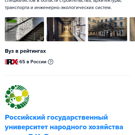
специалистов в области строительства, архитектуры,
транспорта и инженерно-экологических систем.
Вуз в рейтингах
65 в России
Российский государственный
университет народного хозяйства