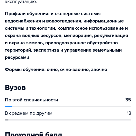
эксплуатацию.
Профили обучения: инженерные системы
водоснабжения и водоотведения, информационные
системы и технологии, комплексное использование и
охрана водных ресурсов, мелиорация, рекультивация
и охрана земель, природоохранное обустройство
территорий, экспертиза и управление земельными
ресурсами
Формы обучения: очно, очно-заочно, заочно
Вузов
По этой специальности
35
В среднем по другим
18
Проходной балл