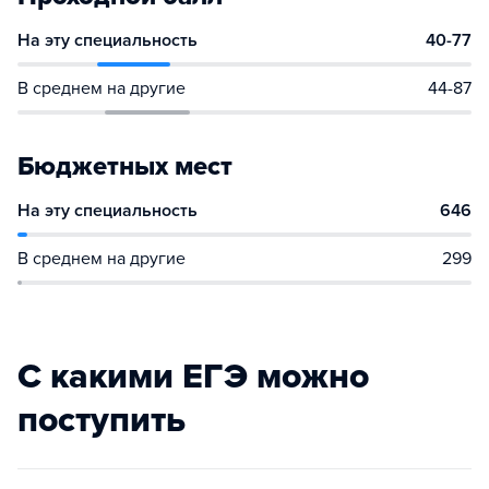
На эту специальность
40-77
В среднем на другие
44-87
Бюджетных мест
На эту специальность
646
В среднем на другие
299
С какими ЕГЭ можно
поступить