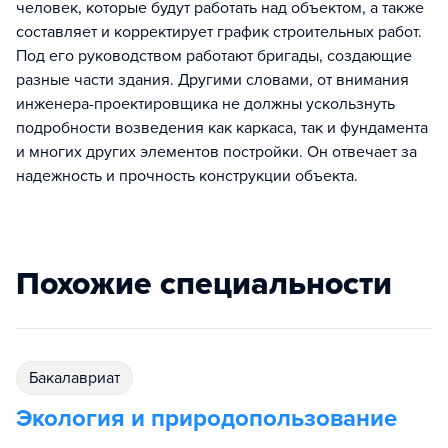
человек, которые будут работать над объектом, а также
составляет и корректирует график строительных работ.
Под его руководством работают бригады, создающие
разные части здания. Другими словами, от внимания
инженера-проектировщика не должны ускользнуть
подробности возведения как каркаса, так и фундамента
и многих других элементов постройки. Он отвечает за
надежность и прочность конструкции объекта.
Похожие специальности
бакалавриат
Экология и природопользование