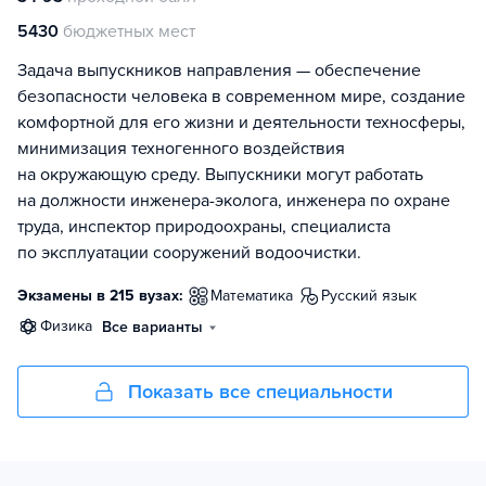
5430
бюджетных мест
Задача выпускников направления — обеспечение
безопасности человека в современном мире, создание
комфортной для его жизни и деятельности техносферы,
минимизация техногенного воздействия
на окружающую среду. Выпускники могут работать
на должности инженера-эколога, инженера по охране
труда, инспектор природоохраны, специалиста
по эксплуатации сооружений водоочистки.
Экзамены в 215 вузах:
математика
русский язык
физика
Все варианты
Показать все специальности