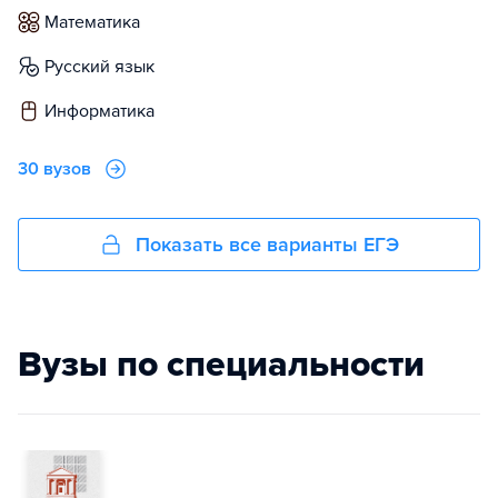
математика
русский язык
информатика
30 вузов
Показать все варианты ЕГЭ
Вузы по специальности