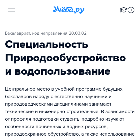
Бакалавриат, код направления 20.03.02
Специальность
Природообустройство
и водопользование
Центральное место в учебной программе будущих
бакалавров наряду с естественно-научными и
природоведческими дисциплинами занимают
технические и инженерно-строительные. В зависимости
от профиля подготовки студенты подробно изучают
особенности почвенных и водных ресурсов,
природоохранное обустройство, а также использование