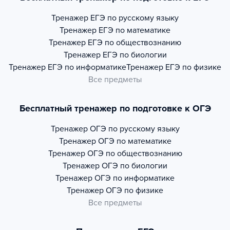
Тренажер
ЕГЭ по русскому языку
Тренажер
ЕГЭ по математике
Тренажер
ЕГЭ по обществознанию
Тренажер
ЕГЭ по биологии
Тренажер
ЕГЭ по информатике
Тренажер
ЕГЭ по физике
Все предметы
Бесплатный тренажер по подготовке к ОГЭ
Тренажер
ОГЭ по русскому языку
Тренажер
ОГЭ по математике
Тренажер
ОГЭ по обществознанию
Тренажер
ОГЭ по биологии
Тренажер
ОГЭ по информатике
Тренажер
ОГЭ по физике
Все предметы