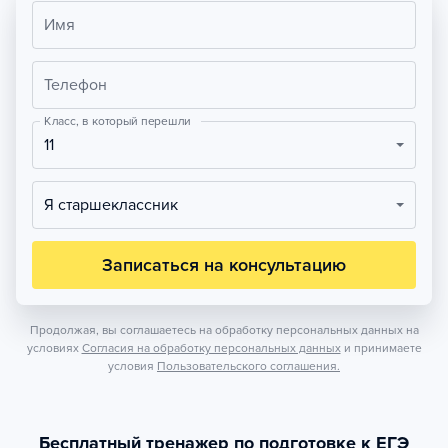
Имя
Телефон
Класс, в который перешли
11
Я старшеклассник
Записаться на консультацию
Продолжая, вы соглашаетесь на обработку персональных данных на
условиях
Согласия на обработку персональных данных
и принимаете
условия
Пользовательского соглашения.
Бесплатный тренажер по подготовке к ЕГЭ