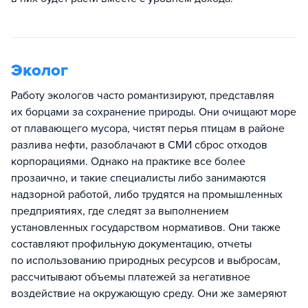
Эколог
Работу экологов часто романтизируют, представляя
их борцами за сохранение природы. Они очищают море
от плавающего мусора, чистят перья птицам в районе
разлива нефти, разоблачают в СМИ сброс отходов
корпорациями. Однако на практике все более
прозаично, и такие специалисты либо занимаются
надзорной работой, либо трудятся на промышленных
предприятиях, где следят за выполнением
установленных государством нормативов. Они также
составляют профильную документацию, отчеты
по использованию природных ресурсов и выбросам,
рассчитывают объемы платежей за негативное
воздействие на окружающую среду. Они же замеряют