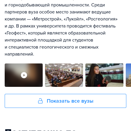
и горнодобывающей промышленности. Среди
партнеров вуза особое место занимают ведущие
компании — «Метрострой», «Лукойл», «Росгеология»
и др. В рамках университета проводится фестиваль
«Геофест», который является образовательной
интерактивной площадкой для студентов
и специалистов геологического и смежных
направлений.
Показать все вузы