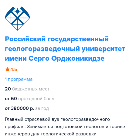
Российский государственный
геологоразведочный университет
имени Серго Орджоникидзе
4.5
1
программа
20
бюджетных мест
от 60
проходной балл
от 380000 р.
за год
Главный отраслевой вуз геологоразведочного
профиля. Занимается подготовкой геологов и горных
инженеров для геологической разведки