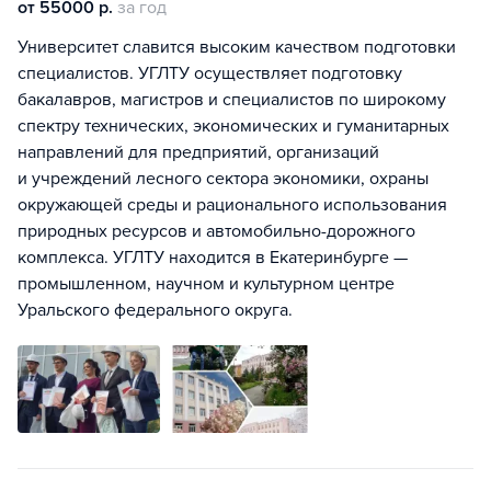
от 55000 р.
за год
Университет славится высоким качеством подготовки
специалистов. УГЛТУ осуществляет подготовку
бакалавров, магистров и специалистов по широкому
спектру технических, экономических и гуманитарных
направлений для предприятий, организаций
и учреждений лесного сектора экономики, охраны
окружающей среды и рационального использования
природных ресурсов и автомобильно-дорожного
комплекса. УГЛТУ находится в Екатеринбурге —
промышленном, научном и культурном центре
Уральского федерального округа.