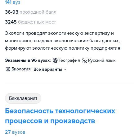
141
вуз
36-93
проходной балл
3245
бюджетных мест
Экологи проводят экологическую экспертизу и
мониторинг, создают экологические базы данных,
формируют экологическую политику предприятия.
Экзамены в 96 вузах:
география
русский язык
биология
Все варианты
бакалавриат
Безопасность технологических
процессов и производств
27
вузов