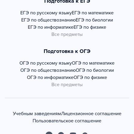
Подготовка к ЕГЭ
ЕГЭ по русскому языку
ЕГЭ по математике
ЕГЭ по обществознанию
ЕГЭ по биологии
ЕГЭ по информатике
ЕГЭ по физике
Все предметы
Подготовка к ОГЭ
ОГЭ по русскому языку
ОГЭ по математике
ОГЭ по обществознанию
ОГЭ по биологии
ОГЭ по информатике
ОГЭ по физике
Все предметы
Учебным заведениям
Лицензионное соглашение
Пользовательское соглашение