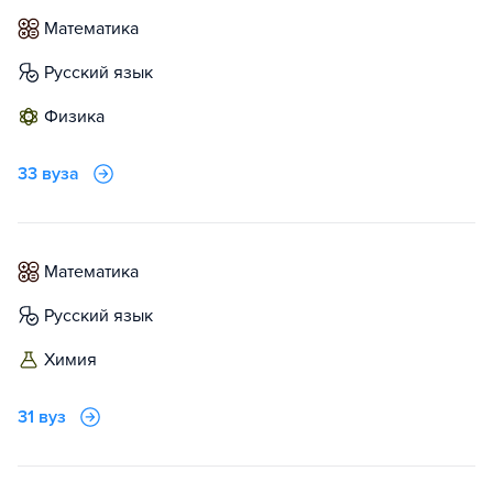
математика
русский язык
физика
33 вуза
математика
русский язык
химия
31 вуз