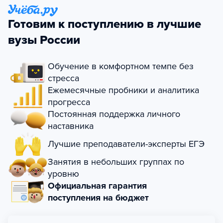
Готовим к поступлению в лучшие
вузы России
Обучение в комфортном темпе без
стресса
Ежемесячные пробники и аналитика
прогресса
Постоянная поддержка личного
наставника
Лучшие преподаватели-эксперты ЕГЭ
Занятия в небольших группах по
уровню
Официальная гарантия
поступления на бюджет