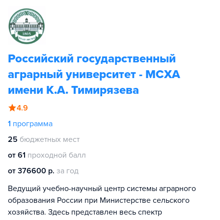
Российский государственный
аграрный университет - МСХА
имени К.А. Тимирязева
4.9
1
программа
25
бюджетных мест
от 61
проходной балл
от 376600 р.
за год
Ведущий учебно-научный центр системы аграрного
образования России при Министерстве сельского
хозяйства. Здесь представлен весь спектр