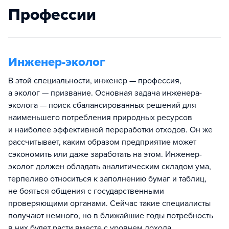
Профессии
Инженер-эколог
В этой специальности, инженер — профессия,
а эколог — призвание. Основная задача инженера-
эколога — поиск сбалансированных решений для
наименьшего потребления природных ресурсов
и наиболее эффективной переработки отходов. Он же
рассчитывает, каким образом предприятие может
сэкономить или даже заработать на этом. Инженер-
эколог должен обладать аналитическим складом ума,
терпеливо относиться к заполнению бумаг и таблиц,
не бояться общения с государственными
проверяющими органами. Сейчас такие специалисты
получают немного, но в ближайшие годы потребность
в них будет расти вместе с уровнем дохода.