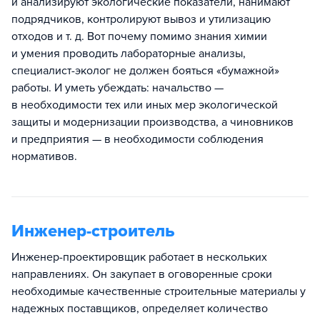
и анализируют экологические показатели, нанимают
подрядчиков, контролируют вывоз и утилизацию
отходов и т. д. Вот почему помимо знания химии
и умения проводить лабораторные анализы,
специалист-эколог не должен бояться «бумажной»
работы. И уметь убеждать: начальство —
в необходимости тех или иных мер экологической
защиты и модернизации производства, а чиновников
и предприятия — в необходимости соблюдения
нормативов.
Инженер-строитель
Инженер-проектировщик работает в нескольких
направлениях. Он закупает в оговоренные сроки
необходимые качественные строительные материалы у
надежных поставщиков, определяет количество