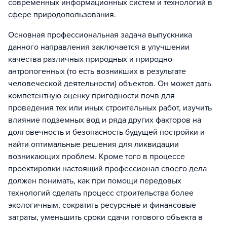
современных информационных систем и технологий в
сфере природопользования.
Основная профессиональная задача выпускника
данного направления заключается в улучшении
качества различных природных и природно-
антропогенных (то есть возникших в результате
человеческой деятельности) объектов. Он может дать
компетентную оценку пригодности почв для
проведения тех или иных строительных работ, изучить
влияние подземных вод и ряда других факторов на
долговечность и безопасность будущей постройки и
найти оптимальные решения для ликвидации
возникающих проблем. Кроме того в процессе
проектировки настоящий профессионал своего дела
должен понимать, как при помощи передовых
технологий сделать процесс строительства более
экологичным, сократить ресурсные и финансовые
затраты, уменьшить сроки сдачи готового объекта в