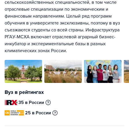
сельскохозяйственных специальностей, в том числе
отраслевые специализации по экономическим и
финансовым направлениям. Целый ряд программ
обучения в университете эксклюзивны, поэтому в вуз
съезжаются студенты со всей страны. Инфраструктура
РГАУ-МСХА включает отраслевой аграрный бизнес-
инкубатор и экспериментальные базы в разных
климатических зонах России.
Вуз в рейтингах
35 в России
25 в России