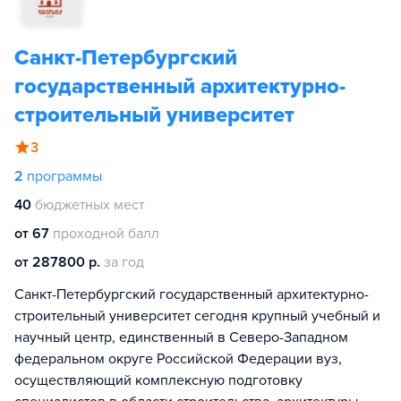
Санкт-Петербургский
государственный архитектурно-
строительный университет
3
2
программы
40
бюджетных мест
от 67
проходной балл
от 287800 р.
за год
Санкт-Петербургский государственный архитектурно-
строительный университет сегодня крупный учебный и
научный центр, единственный в Северо-Западном
федеральном округе Российской Федерации вуз,
осуществляющий комплексную подготовку