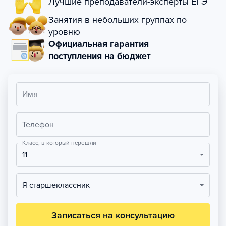
Лучшие преподаватели-эксперты ЕГЭ
Занятия в небольших группах по
уровню
Официальная гарантия
поступления на бюджет
Имя
Телефон
Класс, в который перешли
11
Я старшеклассник
Записаться на консультацию