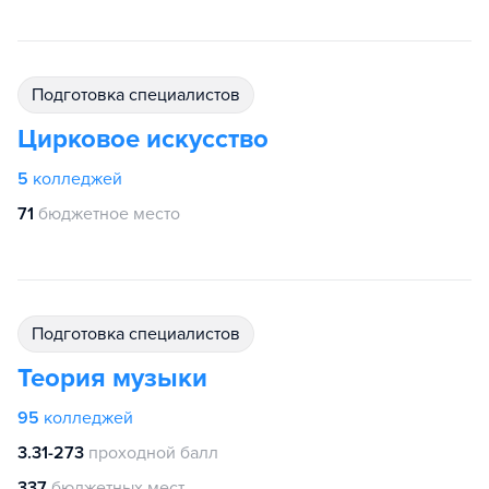
подготовка специалистов
Цирковое искусство
5
колледжей
71
бюджетное место
подготовка специалистов
Теория музыки
95
колледжей
3.31-273
проходной балл
337
бюджетных мест