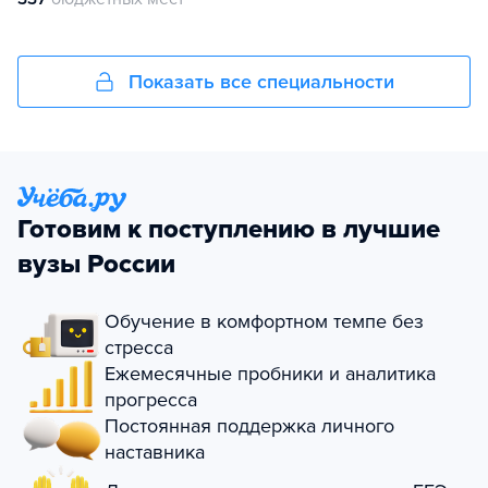
Показать все специальности
Готовим к поступлению в лучшие
вузы России
Обучение в комфортном темпе без
стресса
Ежемесячные пробники и аналитика
прогресса
Постоянная поддержка личного
наставника