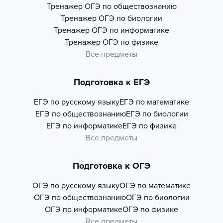
Тренажер
ОГЭ по обществознанию
Тренажер
ОГЭ по биологии
Тренажер
ОГЭ по информатике
Тренажер
ОГЭ по физике
Все предметы
Подготовка к ЕГЭ
ЕГЭ по русскому языку
ЕГЭ по математике
ЕГЭ по обществознанию
ЕГЭ по биологии
ЕГЭ по информатике
ЕГЭ по физике
Все предметы
Подготовка к ОГЭ
ОГЭ по русскому языку
ОГЭ по математике
ОГЭ по обществознанию
ОГЭ по биологии
ОГЭ по информатике
ОГЭ по физике
Все предметы