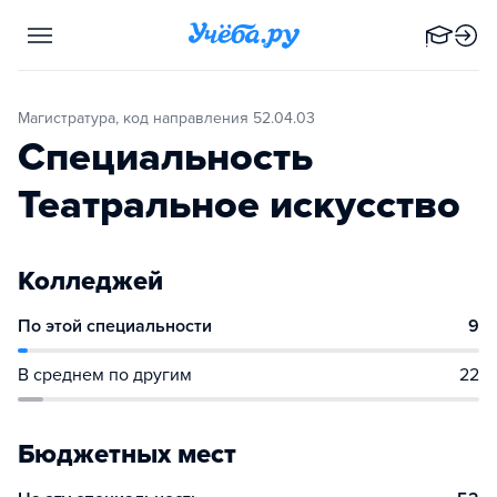
Магистратура, код направления 52.04.03
Специальность
Театральное искусство
Колледжей
По этой специальности
9
В среднем по другим
22
Бюджетных мест