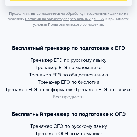
Продолжая, вы соглашаетесь на обработку персональных данных на
условиях
Согласия на обработку персональных данных
и принимаете
условия
Пользовательского соглашения.
Бесплатный тренажер по подготовке к ЕГЭ
Тренажер
ЕГЭ по русскому языку
Тренажер
ЕГЭ по математике
Тренажер
ЕГЭ по обществознанию
Тренажер
ЕГЭ по биологии
Тренажер
ЕГЭ по информатике
Тренажер
ЕГЭ по физике
Все предметы
Бесплатный тренажер по подготовке к ОГЭ
Тренажер
ОГЭ по русскому языку
Тренажер
ОГЭ по математике