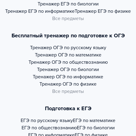
Тренажер
ЕГЭ по биологии
Тренажер
ЕГЭ по информатике
Тренажер
ЕГЭ по физике
Все предметы
Бесплатный тренажер по подготовке к ОГЭ
Тренажер
ОГЭ по русскому языку
Тренажер
ОГЭ по математике
Тренажер
ОГЭ по обществознанию
Тренажер
ОГЭ по биологии
Тренажер
ОГЭ по информатике
Тренажер
ОГЭ по физике
Все предметы
Подготовка к ЕГЭ
ЕГЭ по русскому языку
ЕГЭ по математике
ЕГЭ по обществознанию
ЕГЭ по биологии
ЕГЭ по информатике
ЕГЭ по физике