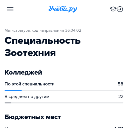
Магистратура, код направления 36.04.02
Специальность
Зоотехния
Колледжей
По этой специальности
58
В среднем по другим
22
Бюджетных мест