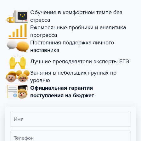
Обучение в комфортном темпе без
стресса
Ежемесячные пробники и аналитика
прогресса
Постоянная поддержка личного
наставника
Лучшие преподаватели-эксперты ЕГЭ
Занятия в небольших группах по
уровню
Официальная гарантия
поступления на бюджет
Имя
Телефон