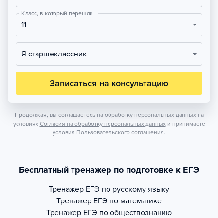
Класс, в который перешли
11
Я старшеклассник
Записаться на консультацию
Продолжая, вы соглашаетесь на обработку персональных данных на
условиях
Согласия на обработку персональных данных
и принимаете
условия
Пользовательского соглашения.
Бесплатный тренажер по подготовке к ЕГЭ
Тренажер
ЕГЭ по русскому языку
Тренажер
ЕГЭ по математике
Тренажер
ЕГЭ по обществознанию