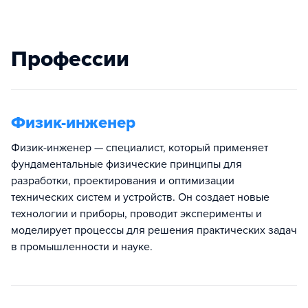
Профессии
Физик-инженер
Физик-инженер — специалист, который применяет
фундаментальные физические принципы для
разработки, проектирования и оптимизации
технических систем и устройств. Он создает новые
технологии и приборы, проводит эксперименты и
моделирует процессы для решения практических задач
в промышленности и науке.