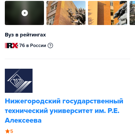
Вуз в рейтингах
76 в России
Нижегородский государственный
технический университет им. Р.Е.
Алексеева
5