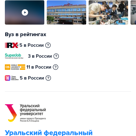
Вуз в рейтингах
5 в России
3 в России
11 в России
5 в России
Уральский федеральный