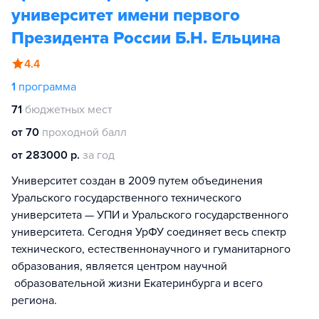
университет имени первого
Президента России Б.Н. Ельцина
4.4
1
программа
71
бюджетных мест
от 70
проходной балл
от 283000 р.
за год
Университет создан в 2009 путем объединения
Уральского государственного технического
университета — УПИ и Уральского государственного
университета. Сегодня УрФУ соединяет весь спектр
технического, естественнонаучного и гуманитарного
образования, является центром научной
образовательной жизни Екатеринбурга и всего
региона.