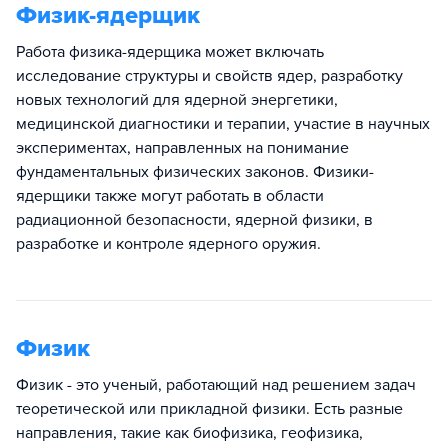
Физик-ядерщик
Работа физика-ядерщика может включать
исследование структуры и свойств ядер, разработку
новых технологий для ядерной энергетики,
медицинской диагностики и терапии, участие в научных
экспериментах, направленных на понимание
фундаментальных физических законов. Физики-
ядерщики также могут работать в области
радиационной безопасности, ядерной физики, в
разработке и контроле ядерного оружия.
Физик
Физик - это ученый, работающий над решением задач
теоретической или прикладной физики. Есть разные
направления, такие как биофизика, геофизика,