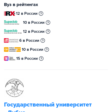
Вуз в рейтингах
12 в России
10 в России
12 в России
6 в России
10 в России
15 в России
Государственный университет