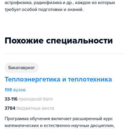
астрофизика, радиофизика и др., каждое из которых
требует особой подготовки и знаний.
Похожие специальности
бакалавриат
Теплоэнергетика и теплотехника
108
вузов
33-116
проходной балл
3784
бюджетных места
Программа обучения включает расширенный курс
математических и естественно-научных дисциплин,