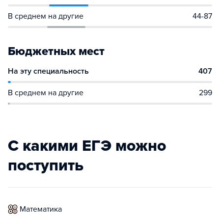
В среднем на другие
44-87
Бюджетных мест
На эту специальность
407
В среднем на другие
299
С какими ЕГЭ можно
поступить
математика