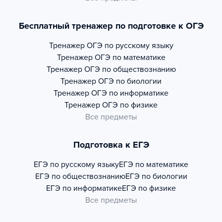
Бесплатный тренажер по подготовке к ОГЭ
Тренажер
ОГЭ по русскому языку
Тренажер
ОГЭ по математике
Тренажер
ОГЭ по обществознанию
Тренажер
ОГЭ по биологии
Тренажер
ОГЭ по информатике
Тренажер
ОГЭ по физике
Все предметы
Подготовка к ЕГЭ
ЕГЭ по русскому языку
ЕГЭ по математике
ЕГЭ по обществознанию
ЕГЭ по биологии
ЕГЭ по информатике
ЕГЭ по физике
Все предметы