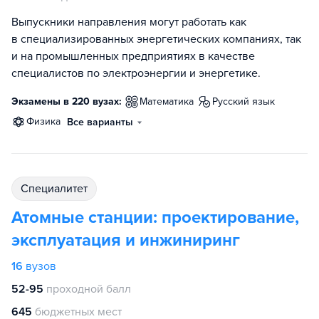
Выпускники направления могут работать как
в специализированных энергетических компаниях, так
и на промышленных предприятиях в качестве
специалистов по электроэнергии и энергетике.
Экзамены в 220 вузах:
математика
русский язык
физика
Все варианты
специалитет
Атомные станции: проектирование,
эксплуатация и инжиниринг
16
вузов
52-95
проходной балл
645
бюджетных мест