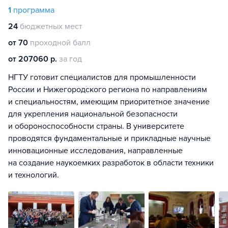
1
программа
24
бюджетных мест
от 70
проходной балл
от 207060 р.
за год
НГТУ готовит специалистов для промышленности
России и Нижегородского региона по направлениям
и специальностям, имеющим приоритетное значение
для укрепления национальной безопасности
и обороноспособности страны. В университете
проводятся фундаментальные и прикладные научные
инновационные исследования, направленные
на создание наукоемких разработок в области техники
и технологий.