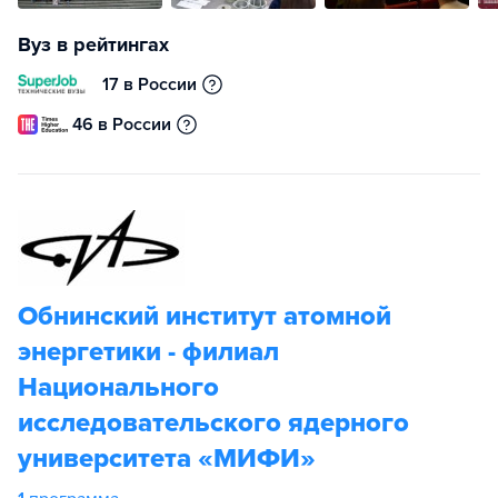
Вуз в рейтингах
17 в России
46 в России
Обнинский институт атомной
энергетики - филиал
Национального
исследовательского ядерного
университета «МИФИ»