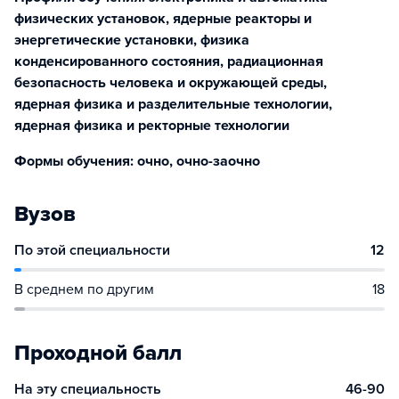
физических установок, ядерные реакторы и
энергетические установки, физика
конденсированного состояния, радиационная
безопасность человека и окружающей среды,
ядерная физика и разделительные технологии,
ядерная физика и ректорные технологии
Формы обучения: очно, очно-заочно
Вузов
По этой специальности
12
В среднем по другим
18
Проходной балл
На эту специальность
46-90