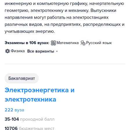
инженерную и компьютерную графику, начертательную
геометрию, электротехнику и механику. Выпускники
направления могут работать на электростанциях
различных видов, на предприятиях, распределяющих и
учитывающих энергию.
Экзамены в 106 вузах:
математика
русский язык
физика
Все варианты
бакалавриат
Электроэнергетика и
электротехника
222
вуза
35-104
проходной балл
10706
бюджетных мест