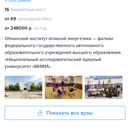
1
программа
16
бюджетных мест
от 69
проходной балл
от 248000 р.
за год
Обнинский институт атомной энергетики — филиал
федерального государственного автономного
образовательного учреждения высшего образования
«Национальный исследовательский ядерный
университет «МИФИ».
Показать все вузы