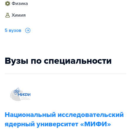
физика
химия
5 вузов
Вузы по специальности
Национальный исследовательский
ядерный университет «МИФИ»