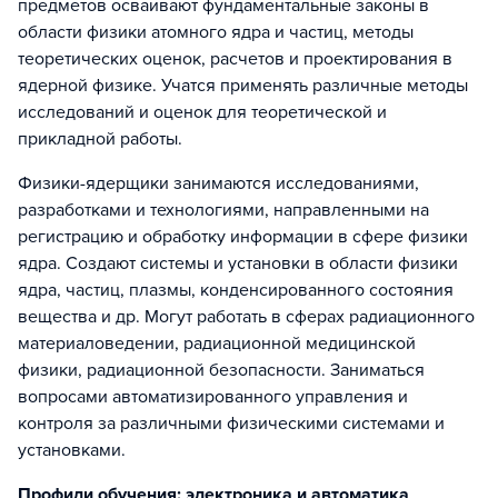
предметов осваивают фундаментальные законы в
области физики атомного ядра и частиц, методы
теоретических оценок, расчетов и проектирования в
ядерной физике. Учатся применять различные методы
исследований и оценок для теоретической и
прикладной работы.
Физики-ядерщики занимаются исследованиями,
разработками и технологиями, направленными на
регистрацию и обработку информации в сфере физики
ядра. Создают системы и установки в области физики
ядра, частиц, плазмы, конденсированного состояния
вещества и др. Могут работать в сферах радиационного
материаловедении, радиационной медицинской
физики, радиационной безопасности. Заниматься
вопросами автоматизированного управления и
контроля за различными физическими системами и
установками.
Профили обучения: электроника и автоматика