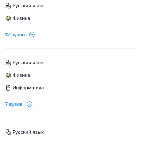
русский язык
физика
12 вузов
русский язык
физика
информатика
7 вузов
русский язык