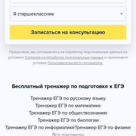
Я старшеклассник
Записаться на консультацию
Продолжая, вы соглашаетесь на обработку персональных данных на
условиях
Согласия на обработку персональных данных
и принимаете
условия
Пользовательского соглашения.
Бесплатный тренажер по подготовке к ЕГЭ
Тренажер
ЕГЭ по русскому языку
Тренажер
ЕГЭ по математике
Тренажер
ЕГЭ по обществознанию
Тренажер
ЕГЭ по биологии
Тренажер
ЕГЭ по информатике
Тренажер
ЕГЭ по физике
Все предметы