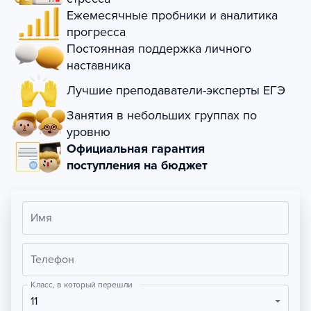
Ежемесячные пробники и аналитика
прогресса
Постоянная поддержка личного
наставника
Лучшие преподаватели-эксперты ЕГЭ
Занятия в небольших группах по
уровню
Официальная гарантия
поступления на бюджет
Имя
Телефон
Класс, в который перешли
11