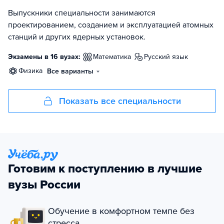
Выпускники специальности занимаются
проектированием, созданием и эксплуатацией атомных
станций и других ядерных установок.
Экзамены в 16 вузах:
математика
русский язык
физика
Все варианты
Показать все специальности
Готовим к поступлению в лучшие
вузы России
Обучение в комфортном темпе без
стресса