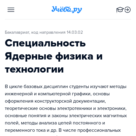
Бакалавриат, код направления 14.03.02
Специальность
Ядерные физика и
технологии
В цикле базовых дисциплин студенты изучают методы
инженерной и компьютерной графики, основы
оформления конструкторской документации,
теоретические основы электротехники и электроники,
основные понятия и законы электрических магнитных
полей, методы анализа цепей постоянного и
переменного тока и др. В числе профессиональных