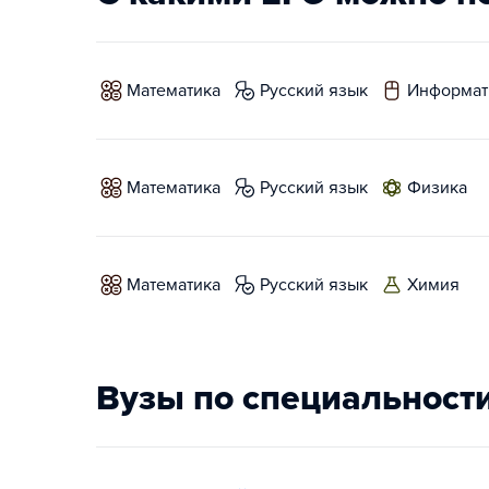
математика
русский язык
информат
математика
русский язык
физика
математика
русский язык
химия
Вузы по специальност