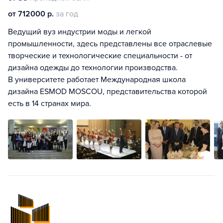
от 712000 р.
за год
Ведущий вуз индустрии моды и легкой
промышленности, здесь представлены все отраслевые
творческие и технологические специальности - от
дизайна одежды до технологии производства.
В университете работает Международная школа
дизайна ESMOD MOSCOU, представительства которой
есть в 14 странах мира.