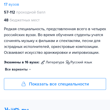
17
вузов
57-112
проходной балл
48
бюджетных мест
Редкая специальность, представленная всего в четырех
российских вузах. Во время обучения студенты учатся
сочинять музыку к фильмам и спектаклям, песни для
эстрадных исполнителей, оркестровые композиции.
Осваивают искусство аранжировки и импровизации.
Экзамены в 16 вузах:
литература
русский язык
Все варианты
Показать все специальности