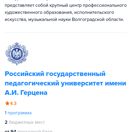
представляет собой крупный центр профессионального
художественного образования, исполнительского
искусства, музыкальной науки Волгоградской области.
Российский государственный
педагогический университет имени
А.И. Герцена
4.3
1
программа
2
бюджетных мест
от 94
проходной балл