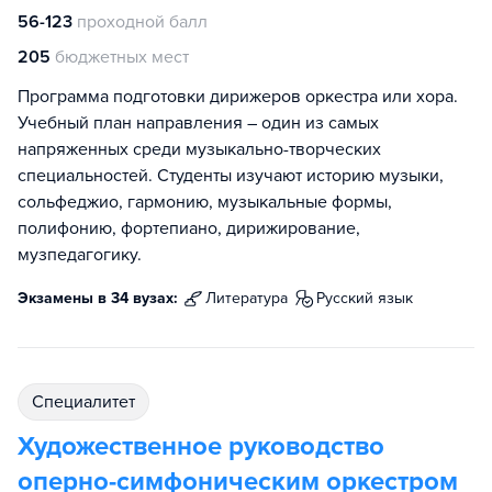
56-123
проходной балл
205
бюджетных мест
Программа подготовки дирижеров оркестра или хора.
Учебный план направления – один из самых
напряженных среди музыкально-творческих
специальностей. Студенты изучают историю музыки,
сольфеджио, гармонию, музыкальные формы,
полифонию, фортепиано, дирижирование,
музпедагогику.
Экзамены в 34 вузах:
литература
русский язык
специалитет
Художественное руководство
оперно-симфоническим оркестром