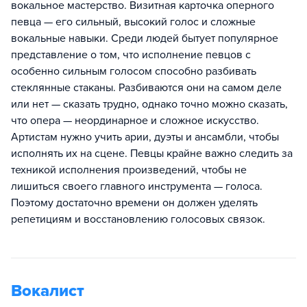
вокальное мастерство. Визитная карточка оперного
певца — его сильный, высокий голос и сложные
вокальные навыки. Среди людей бытует популярное
представление о том, что исполнение певцов с
особенно сильным голосом способно разбивать
стеклянные стаканы. Разбиваются они на самом деле
или нет — сказать трудно, однако точно можно сказать,
что опера — неординарное и сложное искусство.
Артистам нужно учить арии, дуэты и ансамбли, чтобы
исполнять их на сцене. Певцы крайне важно следить за
техникой исполнения произведений, чтобы не
лишиться своего главного инструмента — голоса.
Поэтому достаточно времени он должен уделять
репетициям и восстановлению голосовых связок.
Вокалист