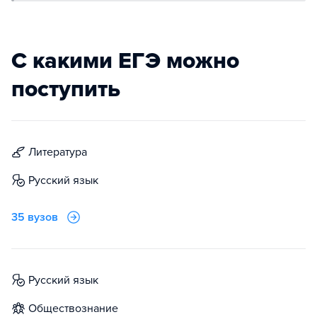
С какими ЕГЭ можно
поступить
литература
русский язык
35 вузов
русский язык
обществознание