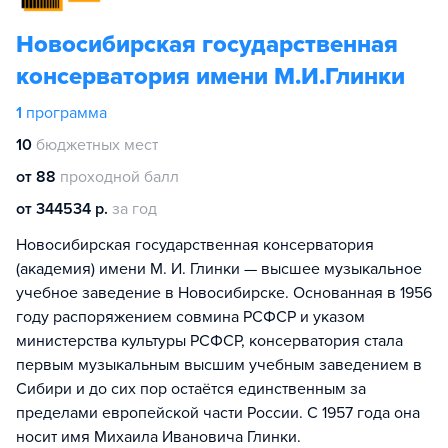
Новосибирская государственная
консерватория имени М.И.Глинки
1
программа
10
бюджетных мест
от 88
проходной балл
от 344534 р.
за год
Новосибирская государственная консерватория
(академия) имени М. И. Глинки — высшее музыкальное
учебное заведение в Новосибирске. Основанная в 1956
году распоряжением совмина РСФСР и указом
министерства культуры РСФСР, консерватория стала
первым музыкальным высшим учебным заведением в
Сибири и до сих пор остаётся единственным за
пределами европейской части России. С 1957 года она
носит имя Михаила Ивановича Глинки.