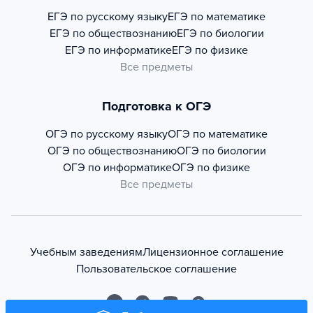
ЕГЭ по русскому языку
ЕГЭ по математике
ЕГЭ по обществознанию
ЕГЭ по биологии
ЕГЭ по информатике
ЕГЭ по физике
Все предметы
Подготовка к ОГЭ
ОГЭ по русскому языку
ОГЭ по математике
ОГЭ по обществознанию
ОГЭ по биологии
ОГЭ по информатике
ОГЭ по физике
Все предметы
Учебным заведениям
Лицензионное соглашение
Пользовательское соглашение