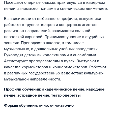
Посещают оперные классы, практикуются в камерном
пении, занимаются танцами и сценическим движением.
В зависимости от выбранного профиля, выпускники
работают в труппах театров и концертных агентств
различных направлений, занимаются сольной
певческой карьерой. Принимают участие в студийных
записях. Преподают в школах, в том числе
музыкальных, и дошкольных учебных заведениях.
Руководят детскими коллективами и ансамблями.
Ассистируют преподавателям в вузах. Выступают в
качестве хормейстеров и концертмейстеров. Работают
в различных государственных ведомствах культурно-
музыкальной направленности.
Профили обучения: академическое пение, народное
пение, эстрадное пение, театр оперетты
Формы обучения: очно, очно-заочно