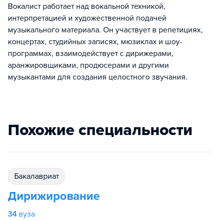
Вокалист работает над вокальной техникой,
интерпретацией и художественной подачей
музыкального материала. Он участвует в репетициях,
концертах, студийных записях, мюзиклах и шоу-
программах, взаимодействует с дирижерами,
аранжировщиками, продюсерами и другими
музыкантами для создания целостного звучания.
Похожие специальности
бакалавриат
Дирижирование
34
вуза