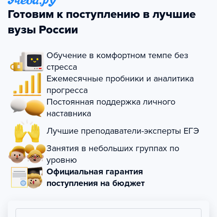
Готовим к поступлению в лучшие
вузы России
Обучение в комфортном темпе без
стресса
Ежемесячные пробники и аналитика
прогресса
Постоянная поддержка личного
наставника
Лучшие преподаватели-эксперты ЕГЭ
Занятия в небольших группах по
уровню
Официальная гарантия
поступления на бюджет