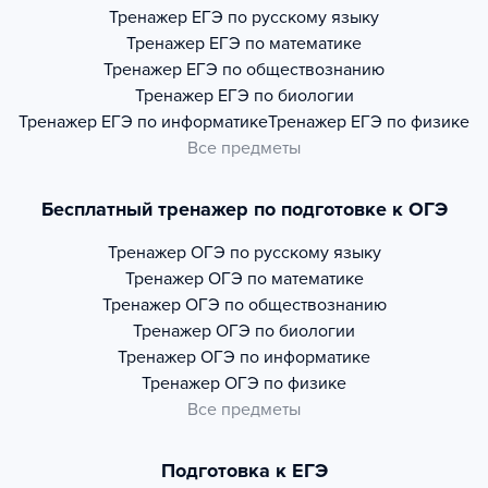
Тренажер
ЕГЭ по русскому языку
Тренажер
ЕГЭ по математике
Тренажер
ЕГЭ по обществознанию
Тренажер
ЕГЭ по биологии
Тренажер
ЕГЭ по информатике
Тренажер
ЕГЭ по физике
Все предметы
Бесплатный тренажер по подготовке к ОГЭ
Тренажер
ОГЭ по русскому языку
Тренажер
ОГЭ по математике
Тренажер
ОГЭ по обществознанию
Тренажер
ОГЭ по биологии
Тренажер
ОГЭ по информатике
Тренажер
ОГЭ по физике
Все предметы
Подготовка к ЕГЭ