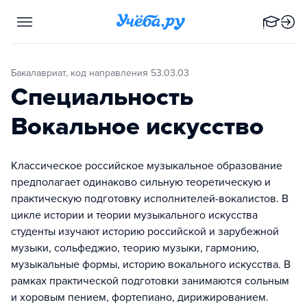
Бакалавриат, код направления 53.03.03
Специальность
Вокальное искусство
Классическое российское музыкальное образование
предполагает одинаково сильную теоретическую и
практическую подготовку исполнителей-вокалистов. В
цикле истории и теории музыкального искусства
студенты изучают историю российской и зарубежной
музыки, сольфеджио, теорию музыки, гармонию,
музыкальные формы, историю вокального искусства. В
рамках практической подготовки занимаются сольным
и хоровым пением, фортепиано, дирижированием.