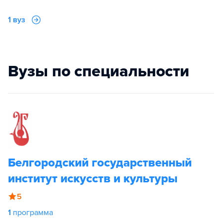
1 вуз
Вузы по специальности
Белгородский государственный
институт искусств и культуры
5
1
программа