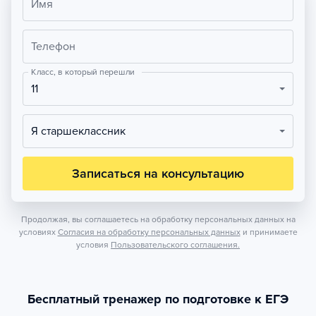
Имя
Телефон
Класс, в который перешли
11
Я старшеклассник
Записаться на консультацию
Продолжая, вы соглашаетесь на обработку персональных данных на
условиях
Согласия на обработку персональных данных
и принимаете
условия
Пользовательского соглашения.
Бесплатный тренажер по подготовке к ЕГЭ