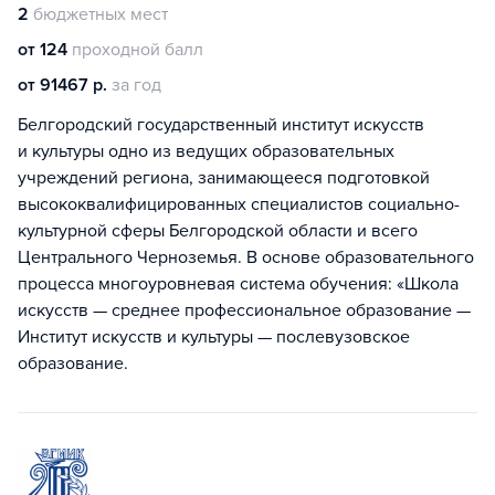
2
бюджетных мест
от 124
проходной балл
от 91467 р.
за год
Белгородский государственный институт искусств
и культуры одно из ведущих образовательных
учреждений региона, занимающееся подготовкой
высококвалифицированных специалистов социально-
культурной сферы Белгородской области и всего
Центрального Черноземья. В основе образовательного
процесса многоуровневая система обучения: «Школа
искусств — среднее профессиональное образование —
Институт искусств и культуры — послевузовское
образование.