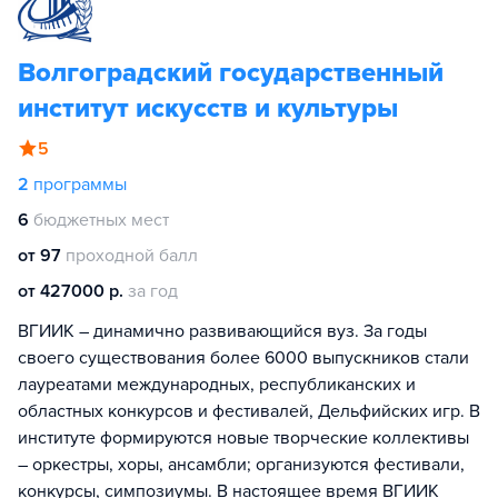
Волгоградский государственный
институт искусств и культуры
5
2
программы
6
бюджетных мест
от 97
проходной балл
от 427000 р.
за год
ВГИИК – динамично развивающийся вуз. За годы
своего существования более 6000 выпускников стали
лауреатами международных, республиканских и
областных конкурсов и фестивалей, Дельфийских игр. В
институте формируются новые творческие коллективы
– оркестры, хоры, ансамбли; организуются фестивали,
конкурсы, симпозиумы. В настоящее время ВГИИК