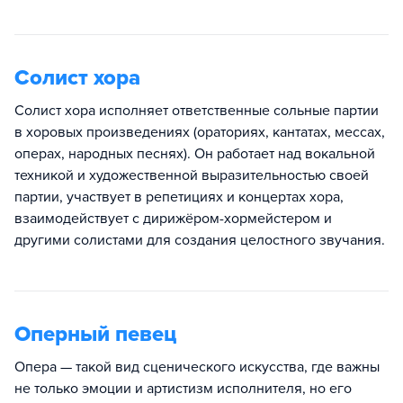
Солист хора
Солист хора исполняет ответственные сольные партии
в хоровых произведениях (ораториях, кантатах, мессах,
операх, народных песнях). Он работает над вокальной
техникой и художественной выразительностью своей
партии, участвует в репетициях и концертах хора,
взаимодействует с дирижёром-хормейстером и
другими солистами для создания целостного звучания.
Оперный певец
Опера — такой вид сценического искусства, где важны
не только эмоции и артистизм исполнителя, но его