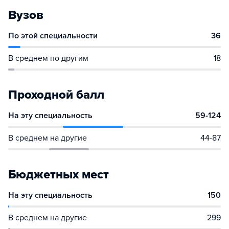
Вузов
По этой специальности
36
В среднем по другим
18
Проходной балл
На эту специальность
59-124
В среднем на другие
44-87
Бюджетных мест
На эту специальность
150
В среднем на другие
299