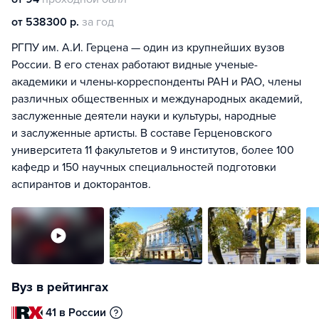
от 538300 р.
за год
РГПУ им. А.И. Герцена — один из крупнейших вузов
России. В его стенах работают видные ученые-
академики и члены-корреспонденты РАН и РАО, члены
различных общественных и международных академий,
заслуженные деятели науки и культуры, народные
и заслуженные артисты. В составе Герценовского
университета 11 факультетов и 9 институтов, более 100
кафедр и 150 научных специальностей подготовки
аспирантов и докторантов.
Вуз в рейтингах
41 в России