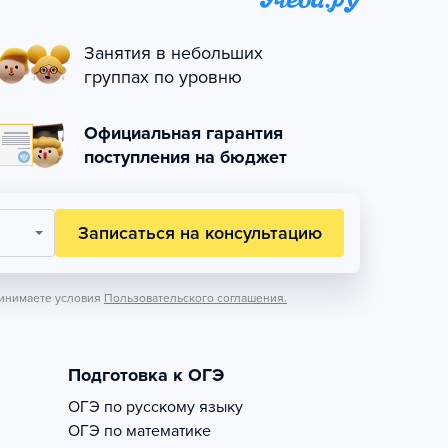
Занятия в небольших
группах по уровню
Официальная гарантия
поступления на бюджет
Записаться на консультацию
инимаете условия
Пользовательского соглашения.
Подготовка к ОГЭ
ОГЭ по русскому языку
ОГЭ по математике