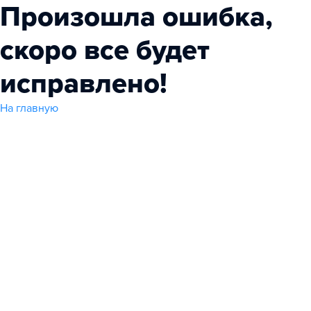
Произошла ошибка,
скоро все будет
исправлено!
На главную