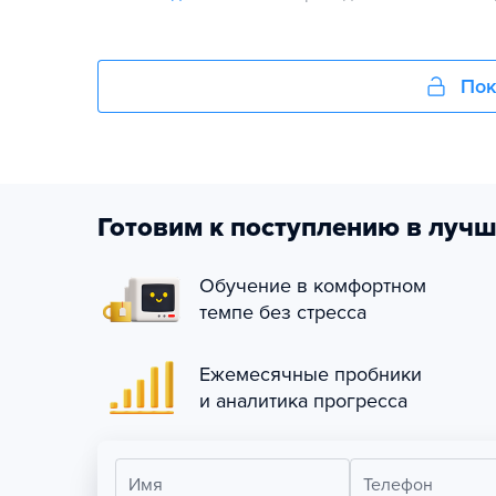
Пок
Готовим к поступлению в лучш
Обучение в комфортном
темпе без стресса
Ежемесячные пробники
и аналитика прогресса
Имя
Телефон