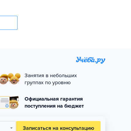
Занятия в небольших
группах по уровню
Официальная гарантия
поступления на бюджет
Записаться на консультацию