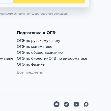
инимаете условия
Пользовательского соглашения.
Подготовка к ОГЭ
ОГЭ по русскому языку
ОГЭ по математике
ОГЭ по обществознанию
рматике
ОГЭ по биологии
ОГЭ по информатике
ОГЭ по физике
Все предметы