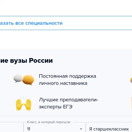
азать все специальности
ие вузы России
Постоянная поддержка
личного наставника
Лучшие преподаватели-
эксперты ЕГЭ
Класс, в который перешли
11
Я старшеклассник