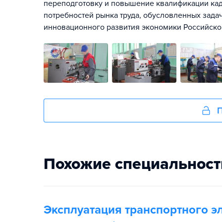
переподготовку и повышение квалификации кад
потребностей рынка труда, обусловленных зада
инновационного развития экономики Российской
П
Похожие специальност
Эксплуатация транспортного э