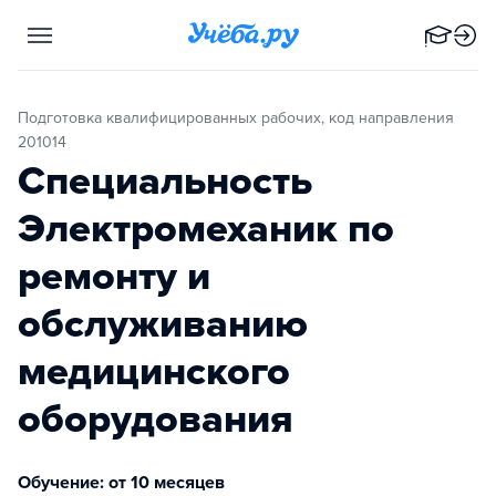
Подготовка квалифицированных рабочих, код направления
201014
Специальность
Электромеханик по
ремонту и
обслуживанию
медицинского
оборудования
Обучение: от 10 месяцев