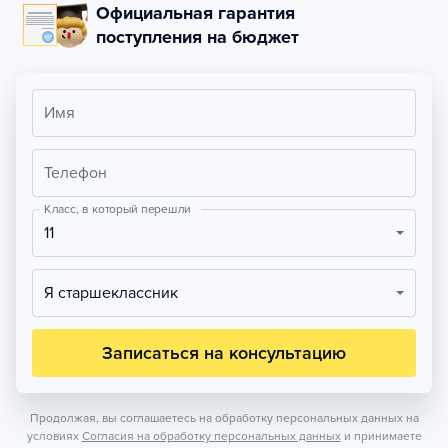
Официальная гарантия
поступления на бюджет
Имя
Телефон
Класс, в который перешли
11
Я старшеклассник
Записаться на консультацию
Продолжая, вы соглашаетесь на обработку персональных данных на
условиях
Согласия на обработку персональных данных
и принимаете