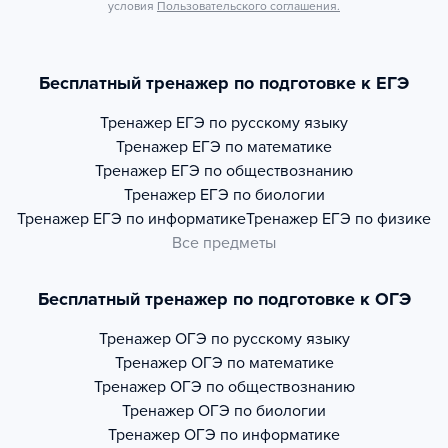
условия
Пользовательского соглашения.
Бесплатный тренажер по подготовке к ЕГЭ
Тренажер
ЕГЭ по русскому языку
Тренажер
ЕГЭ по математике
Тренажер
ЕГЭ по обществознанию
Тренажер
ЕГЭ по биологии
Тренажер
ЕГЭ по информатике
Тренажер
ЕГЭ по физике
Все предметы
Бесплатный тренажер по подготовке к ОГЭ
Тренажер
ОГЭ по русскому языку
Тренажер
ОГЭ по математике
Тренажер
ОГЭ по обществознанию
Тренажер
ОГЭ по биологии
Тренажер
ОГЭ по информатике