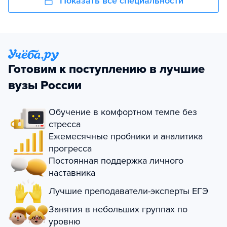
Показать все специальности
Готовим к поступлению в лучшие
вузы России
Обучение в комфортном темпе без
стресса
Ежемесячные пробники и аналитика
прогресса
Постоянная поддержка личного
наставника
Лучшие преподаватели-эксперты ЕГЭ
Занятия в небольших группах по
уровню