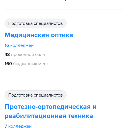
подготовка специалистов
Медицинская оптика
16
колледжей
48
проходной балл
160
бюджетных мест
подготовка специалистов
Протезно-ортопедическая и
реабилитационная техника
7
колледжей