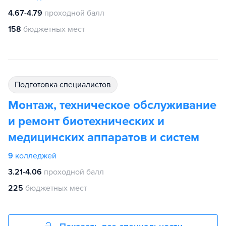
4.67-4.79
проходной балл
158
бюджетных мест
подготовка специалистов
Монтаж, техническое обслуживание
и ремонт биотехнических и
медицинских аппаратов и систем
9
колледжей
3.21-4.06
проходной балл
225
бюджетных мест