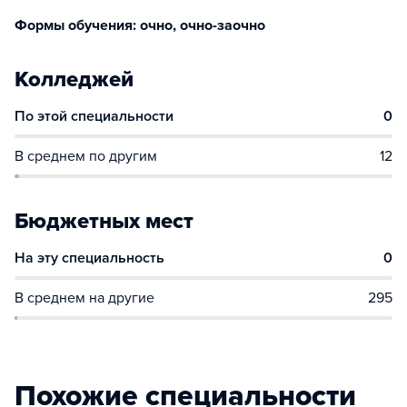
Формы обучения: очно, очно-заочно
Колледжей
По этой специальности
0
В среднем по другим
12
Бюджетных мест
На эту специальность
0
В среднем на другие
295
Похожие специальности