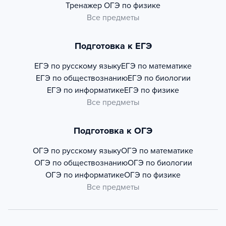
Тренажер
ОГЭ по физике
Все предметы
Подготовка к ЕГЭ
ЕГЭ по русскому языку
ЕГЭ по математике
ЕГЭ по обществознанию
ЕГЭ по биологии
ЕГЭ по информатике
ЕГЭ по физике
Все предметы
Подготовка к ОГЭ
ОГЭ по русскому языку
ОГЭ по математике
ОГЭ по обществознанию
ОГЭ по биологии
ОГЭ по информатике
ОГЭ по физике
Все предметы