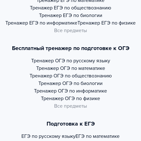
Тренажер
ЕГЭ по математике
Тренажер
ЕГЭ по обществознанию
Тренажер
ЕГЭ по биологии
Тренажер
ЕГЭ по информатике
Тренажер
ЕГЭ по физике
Все предметы
Бесплатный тренажер по подготовке к ОГЭ
Тренажер
ОГЭ по русскому языку
Тренажер
ОГЭ по математике
Тренажер
ОГЭ по обществознанию
Тренажер
ОГЭ по биологии
Тренажер
ОГЭ по информатике
Тренажер
ОГЭ по физике
Все предметы
Подготовка к ЕГЭ
ЕГЭ по русскому языку
ЕГЭ по математике