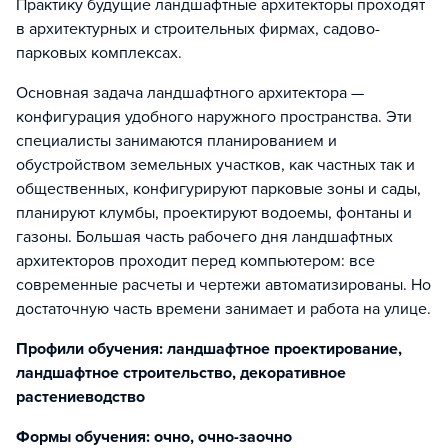
Практику будущие ландшафтные архитекторы проходят
в архитектурных и строительных фирмах, садово-
парковых комплексах.
Основная задача ландшафтного архитектора —
конфигурация удобного наружного пространства. Эти
специалисты занимаются планированием и
обустройством земельных участков, как частных так и
общественных, конфигурируют парковые зоны и сады,
планируют клумбы, проектируют водоемы, фонтаны и
газоны. Большая часть рабочего дня ландшафтных
архитекторов проходит перед компьютером: все
современные расчеты и чертежи автоматизированы. Но
достаточную часть времени занимает и работа на улице.
Профили обучения: ландшафтное проектирование,
ландшафтное строительство, декоративное
растениеводство
Формы обучения: очно, очно-заочно