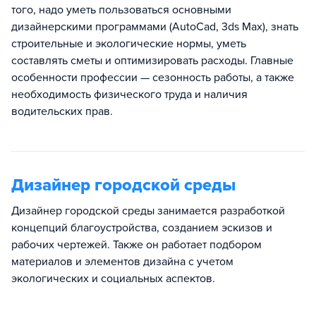
того, надо уметь пользоваться основными
дизайнерскими программами (AutoCad, 3ds Max), знать
строительные и экологические нормы, уметь
составлять сметы и оптимизировать расходы. Главные
особенности профессии — сезонность работы, а также
необходимость физического труда и наличия
водительских прав.
Дизайнер городской среды
Дизайнер городской среды занимается разработкой
концепций благоустройства, созданием эскизов и
рабочих чертежей. Также он работает подбором
материалов и элементов дизайна с учетом
экологических и социальных аспектов.