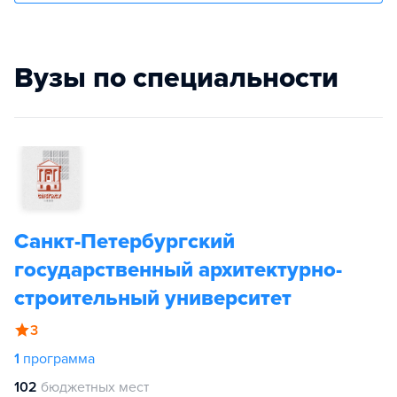
Вузы по специальности
Санкт-Петербургский
государственный архитектурно-
строительный университет
3
1
программа
102
бюджетных мест