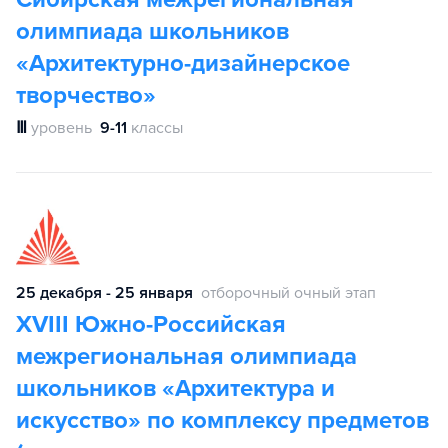
олимпиада школьников
«Архитектурно-дизайнерское
творчество»
Ⅲ
уровень
9-11
классы
25 декабря - 25 января
отборочный очный этап
XVIII Южно-Российская
межрегиональная олимпиада
школьников «Архитектура и
искусство» по комплексу предметов