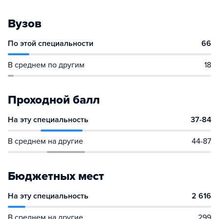
Вузов
По этой специальности
66
В среднем по другим
18
Проходной балл
На эту специальность
37-84
В среднем на другие
44-87
Бюджетных мест
На эту специальность
2 616
В среднем на другие
299