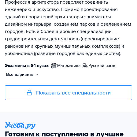
Профессия архитектора позволяет соединить
инженерию и искусство. Помимо проектирования
зданий и сооружений архитекторы занимаются
дизайном интерьера, созданием парков и озеленением
городов. Есть и более широкие специализации —
градостроительная деятельность (проектирование
районов или крупных муниципальных комплексов) и
урбанистика (развитие городов как единых систем).
Экзамены в 84 вузах:
математика
русский язык
Все варианты
Показать все специальности
Готовим к поступлению в лучшие