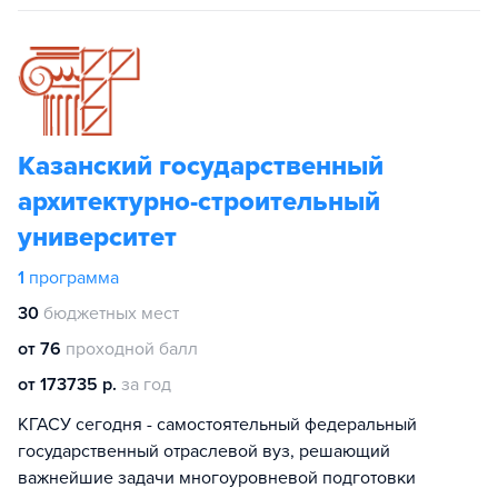
Казанский государственный
архитектурно-строительный
университет
1
программа
30
бюджетных мест
от 76
проходной балл
от 173735 р.
за год
КГАСУ сегодня - самостоятельный федеральный
государственный отраслевой вуз, решающий
важнейшие задачи многоуровневой подготовки