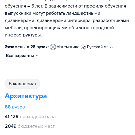
обучения – 5 лет. В зависимости от профиля обучения
выпускники могут работать ландшафтными
дизайнерами, дизайнерами интерьера, разработчиками
мебели, проектировщиками объектов городской
инфраструктуры.
Экзамены в 28 вузах:
математика
русский язык
Все варианты
бакалавриат
Архитектура
88
вузов
41-129
проходной балл
2049
бюджетных мест