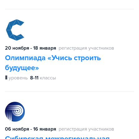
20 ноября - 18 января
регистрация участников
Олимпиада «Учись строить
будущее»
Ⅱ
уровень
8-11
классы
06 ноября - 16 января
регистрация участников
Сибирская межрегиональная