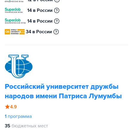
14 в России
14 в России
34 в России
Российский университет дружбы
народов имени Патриса Лумумбы
4.9
1
программа
35
бюджетных мест