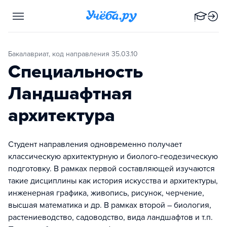
Бакалавриат, код направления 35.03.10
Специальность
Ландшафтная
архитектура
Студент направления одновременно получает
классическую архитектурную и биолого-геодезическую
подготовку. В рамках первой составляющей изучаются
такие дисциплины как история искусства и архитектуры,
инженерная графика, живопись, рисунок, черчение,
высшая математика и др. В рамках второй – биология,
растениеводство, садоводство, вида ландшафтов и т.п.