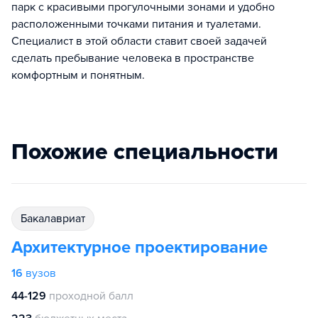
парк с красивыми прогулочными зонами и удобно
расположенными точками питания и туалетами.
Специалист в этой области ставит своей задачей
сделать пребывание человека в пространстве
комфортным и понятным.
Похожие специальности
бакалавриат
Архитектурное проектирование
16
вузов
44-129
проходной балл