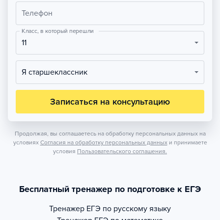
Телефон
Класс, в который перешли
11
Я старшеклассник
Записаться на консультацию
Продолжая, вы соглашаетесь на обработку персональных данных на
условиях
Согласия на обработку персональных данных
и принимаете
условия
Пользовательского соглашения.
Бесплатный тренажер по подготовке к ЕГЭ
Тренажер
ЕГЭ по русскому языку