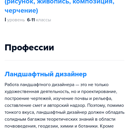
(рисунок, живопись, композиция,
черчение)
Ⅰ
уровень
6-11
классы
Профессии
Ландшафтный дизайнер
Работа ландшафтного дизайнера — это не только
художественная деятельность, но и проектирование,
построение чертежей, изучение почвы и рельефа,
составление смет и авторский надзор. Поэтому, помимо
тонкого вкуса, ландшафтный дизайнер должен обладать
солидным багажом теоретических знаний в области
почвоведения, геодезии, химии и ботаники. Кроме