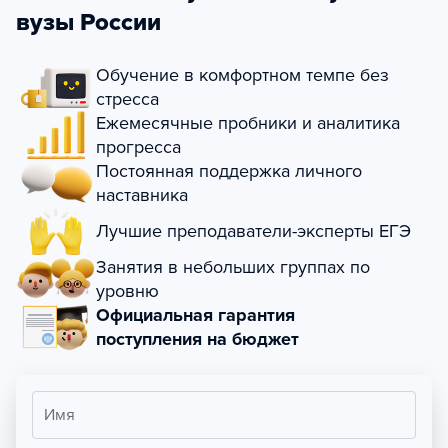
вузы России
Обучение в комфортном темпе без
стресса
Ежемесячные пробники и аналитика
прогресса
Постоянная поддержка личного
наставника
Лучшие преподаватели-эксперты ЕГЭ
Занятия в небольших группах по
уровню
Официальная гарантия
поступления на бюджет
Имя