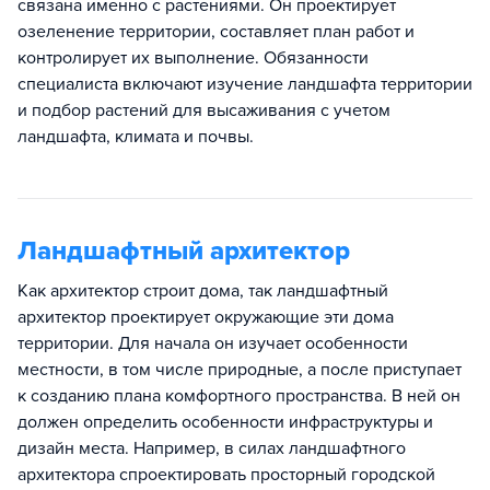
связана именно с растениями. Он проектирует
озеленение территории, составляет план работ и
контролирует их выполнение. Обязанности
специалиста включают изучение ландшафта территории
и подбор растений для высаживания с учетом
ландшафта, климата и почвы.
Ландшафтный архитектор
Как архитектор строит дома, так ландшафтный
архитектор проектирует окружающие эти дома
территории. Для начала он изучает особенности
местности, в том числе природные, а после приступает
к созданию плана комфортного пространства. В ней он
должен определить особенности инфраструктуры и
дизайн места. Например, в силах ландшафтного
архитектора спроектировать просторный городской