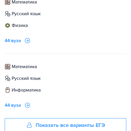
математика
русский язык
физика
44 вуза
математика
русский язык
информатика
44 вуза
Показать все варианты ЕГЭ