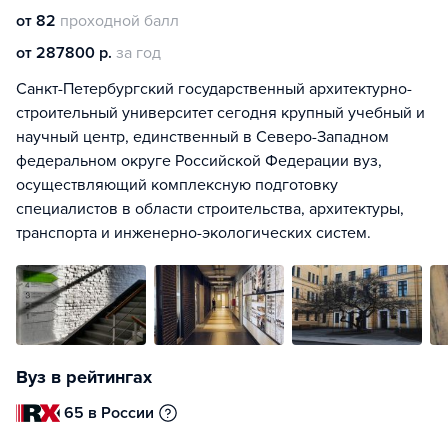
от 82
проходной балл
от 287800 р.
за год
Санкт-Петербургский государственный архитектурно-
строительный университет сегодня крупный учебный и
научный центр, единственный в Северо-Западном
федеральном округе Российской Федерации вуз,
осуществляющий комплексную подготовку
специалистов в области строительства, архитектуры,
транспорта и инженерно-экологических систем.
Вуз в рейтингах
65 в России