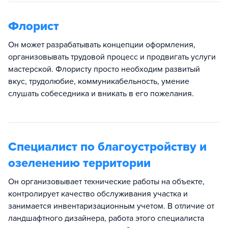
Флорист
Он может разрабатывать концепции оформления,
организовывать трудовой процесс и продвигать услуги
мастерской. Флористу просто необходим развитый
вкус, трудолюбие, коммуникабельность, умение
слушать собеседника и вникать в его пожелания.
Специалист по благоустройству и
озеленению территории
Он организовывает технические работы на объекте,
контролирует качество обслуживания участка и
занимается инвентаризационным учетом. В отличие от
ландшафтного дизайнера, работа этого специалиста