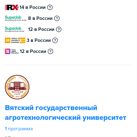
14 в России
8 в России
12 в России
3 в России
12 в России
Вятский государственный
агротехнологический университет
1
программа