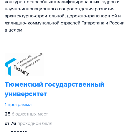
конкурентоспособных квалифицированных кадров и
научно-инновационного сопровождения развития
архитектурно-строительной, дорожно-транспортной и
жилищно- коммунальной отраслей Татарстана и России
в целом.
Тюменский государственный
университет
1
программа
25
бюджетных мест
от 76
проходной балл