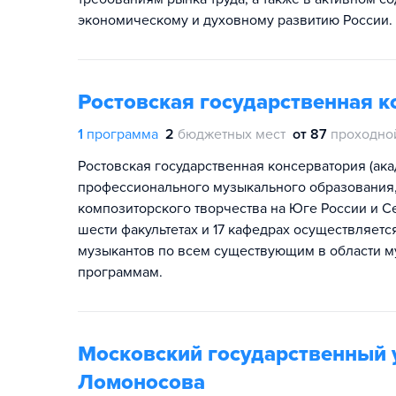
экономическому и духовному развитию России.
Ростовская государственная к
1
программа
2
бюджетных мест
от 87
проходно
Ростовская государственная консерватория (ак
профессионального музыкального образования, 
композиторского творчества на Юге России и С
шести факультетах и 17 кафедрах осуществляет
музыкантов по всем существующим в области м
программам.
Московский государственный 
Ломоносова