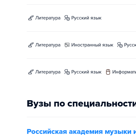
литература
русский язык
литература
иностранный язык
русс
литература
русский язык
информат
Вузы по специальност
Российская академия музыки 