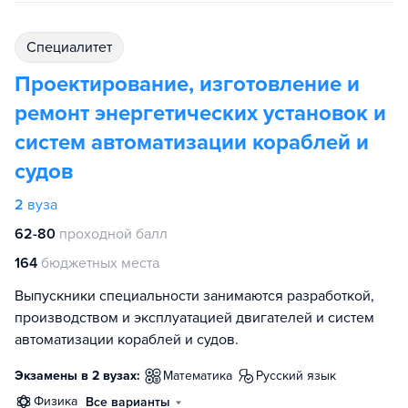
специалитет
Проектирование, изготовление и
ремонт энергетических установок и
систем автоматизации кораблей и
судов
2
вуза
62-80
проходной балл
164
бюджетных места
Выпускники специальности занимаются разработкой,
производством и эксплуатацией двигателей и систем
автоматизации кораблей и судов.
Экзамены в 2 вузах:
математика
русский язык
физика
Все варианты