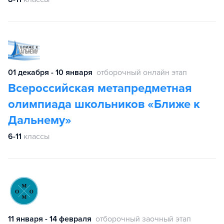
01 декабря - 10 января
отборочный онлайн этап
Всероссийская метапредметная
олимпиада школьников «Ближе к
Дальнему»
6-11
классы
11 января - 14 февраля
отборочный заочный этап