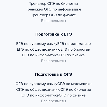
Тренажер
ОГЭ по биологии
Тренажер
ОГЭ по информатике
Тренажер
ОГЭ по физике
Все предметы
Подготовка к ЕГЭ
ЕГЭ по русскому языку
ЕГЭ по математике
ЕГЭ по обществознанию
ЕГЭ по биологии
ЕГЭ по информатике
ЕГЭ по физике
Все предметы
Подготовка к ОГЭ
ОГЭ по русскому языку
ОГЭ по математике
ОГЭ по обществознанию
ОГЭ по биологии
ОГЭ по информатике
ОГЭ по физике
Все предметы