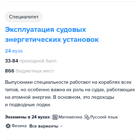
специалитет
Эксплуатация судовых
энергетических установок
24
вуза
33-84
проходной балл
866
бюджетных мест
Выпускники специальности работают на кораблях всех
типов, но особенно важна их роль на судах, работающих
на атомной энергии. В основном, это ледоходы
и подводные лодки.
Экзамены в 24 вузах:
математика
русский язык
физика
Все варианты