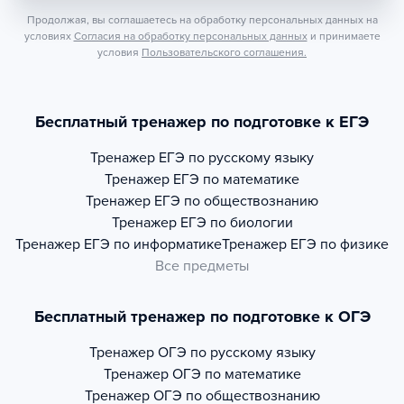
Продолжая, вы соглашаетесь на обработку персональных данных на
условиях
Согласия на обработку персональных данных
и принимаете
условия
Пользовательского соглашения.
Бесплатный тренажер по подготовке к ЕГЭ
Тренажер
ЕГЭ по русскому языку
Тренажер
ЕГЭ по математике
Тренажер
ЕГЭ по обществознанию
Тренажер
ЕГЭ по биологии
Тренажер
ЕГЭ по информатике
Тренажер
ЕГЭ по физике
Все предметы
Бесплатный тренажер по подготовке к ОГЭ
Тренажер
ОГЭ по русскому языку
Тренажер
ОГЭ по математике
Тренажер
ОГЭ по обществознанию