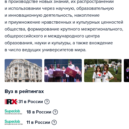
в производстве новых знаний, их распространении
и использовании через научную, образовательную
и инновационную деятельность, накопление
и приумножение нравственных и культурных ценностей
общества, формирование крупного межрегионального,
общероссийского и международного центра
образования, науки и культуры, а также вхождение
в число ведущих университетов мира.
Вуз в рейтингах
31 в России
18 в России
11 в России