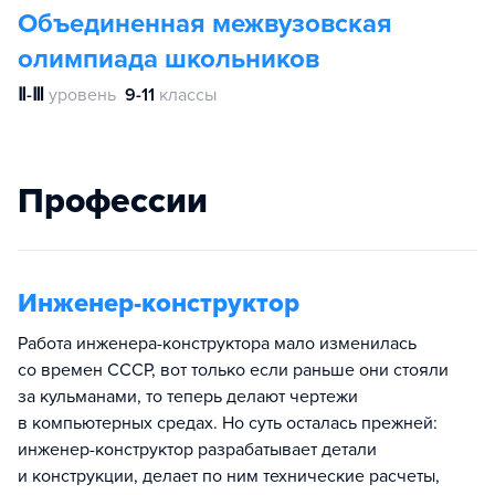
Объединенная межвузовская
олимпиада школьников
Ⅱ-Ⅲ
уровень
9-11
классы
Профессии
Инженер-конструктор
Работа инженера-конструктора мало изменилась
со времен СССР, вот только если раньше они стояли
за кульманами, то теперь делают чертежи
в компьютерных средах. Но суть осталась прежней:
инженер-конструктор разрабатывает детали
и конструкции, делает по ним технические расчеты,