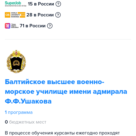
15 в России
28 в России
71 в России
Балтийское высшее военно-
морское училище имени адмирала
Ф.Ф.Ушакова
1
программа
0
бюджетных мест
В процессе обучения курсанты ежегодно проходят