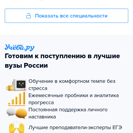
Показать все специальности
Готовим к поступлению в лучшие
вузы России
Обучение в комфортном темпе без
стресса
Ежемесячные пробники и аналитика
прогресса
Постоянная поддержка личного
наставника
Лучшие преподаватели-эксперты ЕГЭ