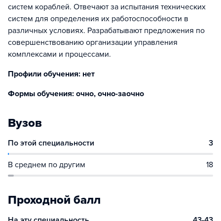
систем кораблей. Отвечают за испытания технических
систем для определения их работоспособности в
различных условиях. Разрабатывают предложения по
совершенствованию организации управления
комплексами и процессами.
Профили обучения: нет
Формы обучения: очно, очно-заочно
Вузов
По этой специальности
3
В среднем по другим
18
Проходной балл
На эту специальность
43-43