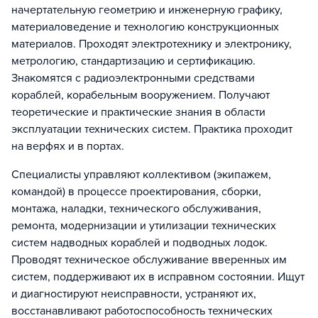
начертательную геометрию и инженерную графику,
материаловедение и технологию конструкционных
материалов. Проходят электротехнику и электронику,
метрологию, стандартизацию и сертификацию.
Знакомятся с радиоэлектронными средствами
кораблей, корабельным вооружением. Получают
теоретические и практические знания в области
эксплуатации технических систем. Практика проходит
на верфях и в портах.
Специалисты управляют коллективом (экипажем,
командой) в процессе проектирования, сборки,
монтажа, наладки, технического обслуживания,
ремонта, модернизации и утилизации технических
систем надводных кораблей и подводных лодок.
Проводят техническое обслуживание вверенных им
систем, поддерживают их в исправном состоянии. Ищут
и диагностируют неисправности, устраняют их,
восстанавливают работоспособность технических