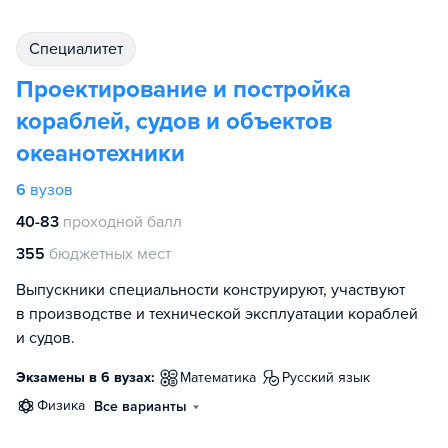
специалитет
Проектирование и постройка
кораблей, судов и объектов
океанотехники
6
вузов
40-83
проходной балл
355
бюджетных мест
Выпускники специальности конструируют, участвуют
в производстве и технической эксплуатации кораблей
и судов.
Экзамены в 6 вузах:
математика
русский язык
физика
Все варианты