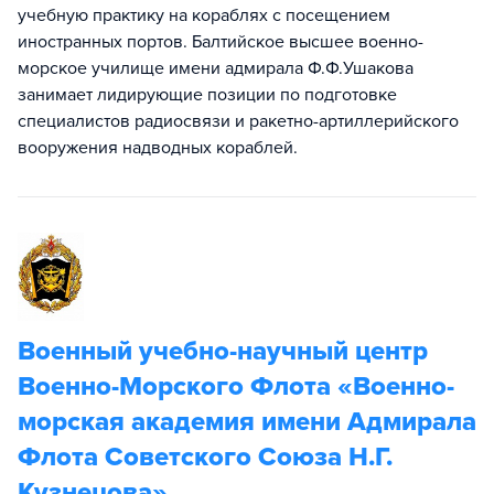
учебную практику на кораблях с посещением
иностранных портов. Балтийское высшее военно-
морское училище имени адмирала Ф.Ф.Ушакова
занимает лидирующие позиции по подготовке
специалистов радиосвязи и ракетно-артиллерийского
вооружения надводных кораблей.
Военный учебно-научный центр
Военно-Морского Флота «Военно-
морская академия имени Адмирала
Флота Советского Союза Н.Г.
Кузнецова»