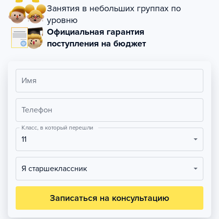
Занятия в небольших группах по
уровню
Официальная гарантия
поступления на бюджет
Имя
Телефон
Класс, в который перешли
11
Я старшеклассник
Записаться на консультацию