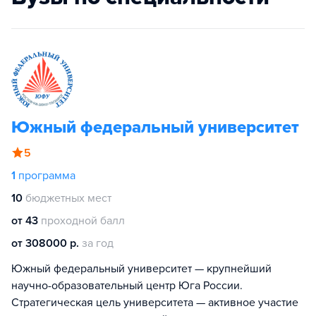
Южный федеральный университет
5
1
программа
10
бюджетных мест
от 43
проходной балл
от 308000 р.
за год
Южный федеральный университет — крупнейший
научно-образовательный центр Юга России.
Стратегическая цель университета — активное участие