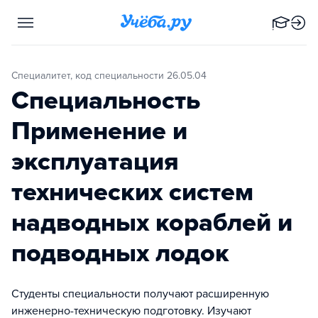
Специалитет, код специальности 26.05.04
Специальность
Применение и
эксплуатация
технических систем
надводных кораблей и
подводных лодок
Студенты специальности получают расширенную
инженерно-техническую подготовку. Изучают