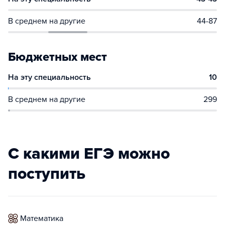
В среднем на другие
44-87
Бюджетных мест
На эту специальность
10
В среднем на другие
299
С какими ЕГЭ можно
поступить
математика