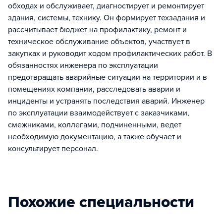
обходах и обслуживает, диагностирует и ремонтирует
здания, системы, технику. Он формирует техзадания и
рассчитывает бюджет на профилактику, ремонт и
техническое обслуживание объектов, участвует в
закупках и руководит ходом профилактических работ. В
обязанностях инженера по эксплуатации
предотвращать аварийные ситуации на территории и в
помещениях компании, расследовать аварии и
инциденты и устранять последствия аварий. Инженер
по эксплуатации взаимодействует с заказчиками,
смежниками, коллегами, подчиненными, ведет
необходимую документацию, а также обучает и
консультирует персонал.
Похожие специальности