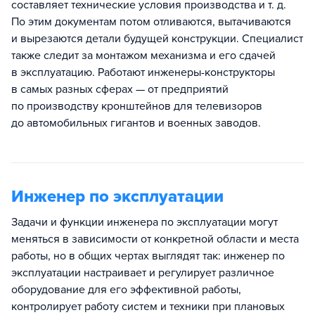
составляет технические условия производства и т. д.
По этим документам потом отливаются, вытачиваются
и вырезаются детали будущей конструкции. Специалист
также следит за монтажом механизма и его сдачей
в эксплуатацию. Работают инженеры-конструкторы
в самых разных сферах — от предприятий
по производству кронштейнов для телевизоров
до автомобильных гигантов и военных заводов.
Инженер по эксплуатации
Задачи и функции инженера по эксплуатации могут
меняться в зависимости от конкретной области и места
работы, но в общих чертах выглядят так: инженер по
эксплуатации настраивает и регулирует различное
оборудование для его эффективной работы,
контролирует работу систем и техники при плановых