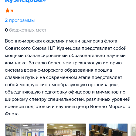
5
2
программы
0
бюджетных мест
Военно-морская академия имени адмирала флота
Советского Союза Н.Г. Кузнецова представляет собой
мощный сбалансированный образовательно-научный
комплекс. За свою более чем трехвековую историю
система военно-морского образования прошла
славный путь и на современном этапе представляет
собой мощную системообразующую организацию,
объединяющую подготовку офицеров и мичманов по
широкому спектру специальностей, различных уровней
военной подготовки и научный центр Военно-Морского
Флота.