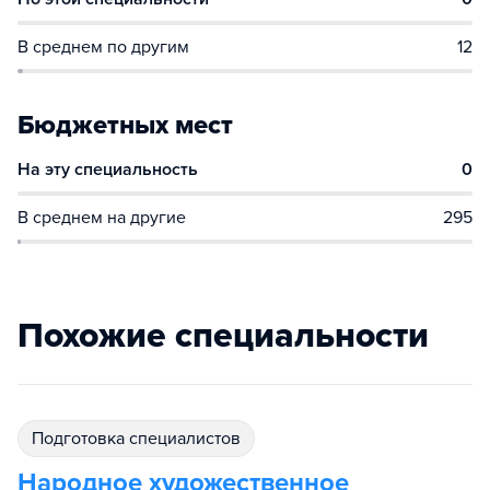
В среднем по другим
12
Бюджетных мест
На эту специальность
0
В среднем на другие
295
Похожие специальности
подготовка специалистов
Народное художественное