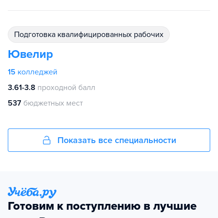
подготовка квалифицированных рабочих
Ювелир
15
колледжей
3.61-3.8
проходной балл
537
бюджетных мест
Показать все специальности
Готовим к поступлению в лучшие