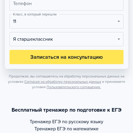
Телефон
Класс, в который перешли
11
Я старшеклассник
Записаться на консультацию
Продолжая, вы соглашаетесь на обработку персональных данных на
условиях
Согласия на обработку персональных данных
и принимаете
условия
Пользовательского соглашения.
Бесплатный тренажер по подготовке к ЕГЭ
Тренажер
ЕГЭ по русскому языку
Тренажер
ЕГЭ по математике