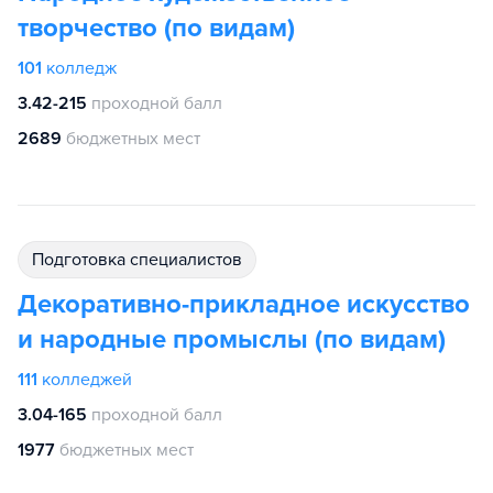
творчество (по видам)
101
колледж
3.42-215
проходной балл
2689
бюджетных мест
подготовка специалистов
Декоративно-прикладное искусство
и народные промыслы (по видам)
111
колледжей
3.04-165
проходной балл
1977
бюджетных мест