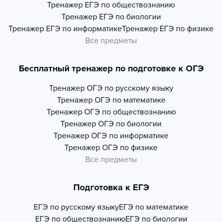
Тренажер
ЕГЭ по обществознанию
Тренажер
ЕГЭ по биологии
Тренажер
ЕГЭ по информатике
Тренажер
ЕГЭ по физике
Все предметы
Бесплатный тренажер по подготовке к ОГЭ
Тренажер
ОГЭ по русскому языку
Тренажер
ОГЭ по математике
Тренажер
ОГЭ по обществознанию
Тренажер
ОГЭ по биологии
Тренажер
ОГЭ по информатике
Тренажер
ОГЭ по физике
Все предметы
Подготовка к ЕГЭ
ЕГЭ по русскому языку
ЕГЭ по математике
ЕГЭ по обществознанию
ЕГЭ по биологии