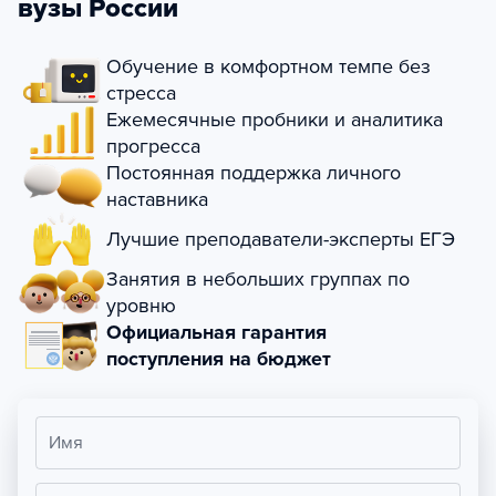
вузы России
Обучение в комфортном темпе без
стресса
Ежемесячные пробники и аналитика
прогресса
Постоянная поддержка личного
наставника
Лучшие преподаватели-эксперты ЕГЭ
Занятия в небольших группах по
уровню
Официальная гарантия
поступления на бюджет
Имя