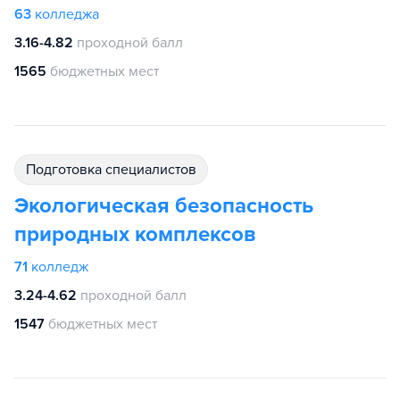
63
колледжа
3.16-4.82
проходной балл
1565
бюджетных мест
подготовка специалистов
Экологическая безопасность
природных комплексов
71
колледж
3.24-4.62
проходной балл
1547
бюджетных мест