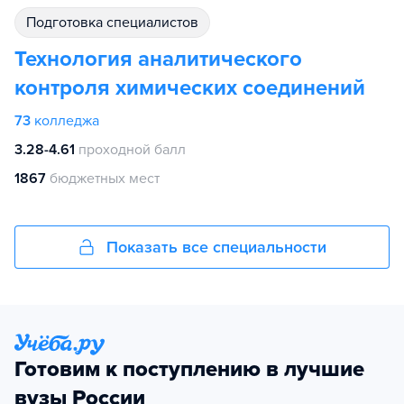
подготовка специалистов
Технология аналитического
контроля химических соединений
73
колледжа
3.28-4.61
проходной балл
1867
бюджетных мест
Показать все специальности
Готовим к поступлению в лучшие
вузы России