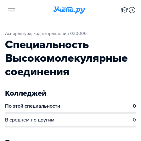
Аспирантура, код направления 020006
Специальность
Высокомолекулярные
соединения
Колледжей
По этой специальности
0
В среднем по другим
0