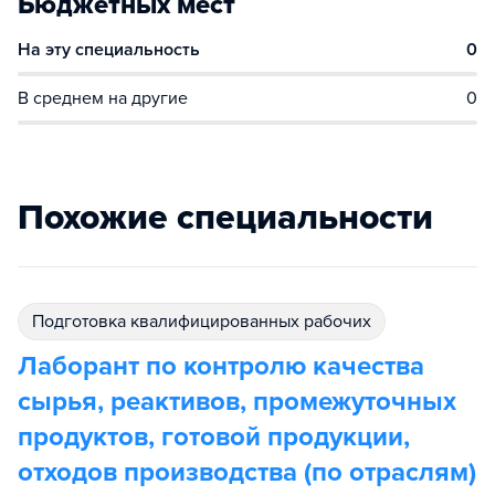
Бюджетных мест
На эту специальность
0
В среднем на другие
0
Похожие специальности
подготовка квалифицированных рабочих
Лаборант по контролю качества
сырья, реактивов, промежуточных
продуктов, готовой продукции,
отходов производства (по отраслям)