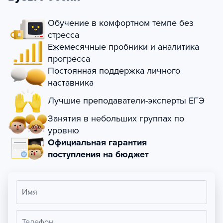
Обучение в комфортном темпе без
стресса
Ежемесячные пробники и аналитика
прогресса
Постоянная поддержка личного
наставника
Лучшие преподаватели-эксперты ЕГЭ
Занятия в небольших группах по
уровню
Официальная гарантия
поступления на бюджет
Имя
Телефон