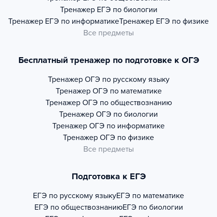
Тренажер
ЕГЭ по биологии
Тренажер
ЕГЭ по информатике
Тренажер
ЕГЭ по физике
Все предметы
Бесплатный тренажер по подготовке к ОГЭ
Тренажер
ОГЭ по русскому языку
Тренажер
ОГЭ по математике
Тренажер
ОГЭ по обществознанию
Тренажер
ОГЭ по биологии
Тренажер
ОГЭ по информатике
Тренажер
ОГЭ по физике
Все предметы
Подготовка к ЕГЭ
ЕГЭ по русскому языку
ЕГЭ по математике
ЕГЭ по обществознанию
ЕГЭ по биологии