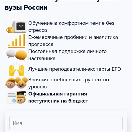
вузы России
Обучение в комфортном темпе без
стресса
Ежемесячные пробники и аналитика
прогресса
Постоянная поддержка личного
наставника
Лучшие преподаватели-эксперты ЕГЭ
Занятия в небольших группах по
уровню
Официальная гарантия
поступления на бюджет
Имя