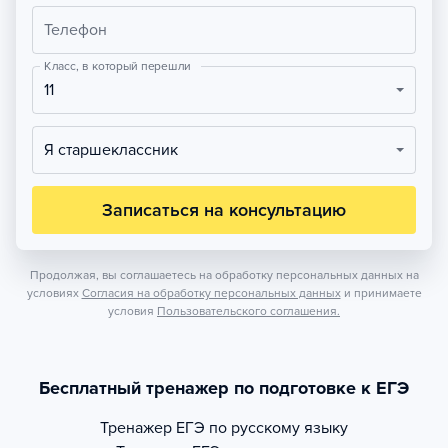
Телефон
Класс, в который перешли
11
Я старшеклассник
Записаться на консультацию
Продолжая, вы соглашаетесь на обработку персональных данных на
условиях
Согласия на обработку персональных данных
и принимаете
условия
Пользовательского соглашения.
Бесплатный тренажер по подготовке к ЕГЭ
Тренажер
ЕГЭ по русскому языку