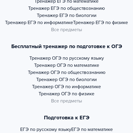
Тренажер
ЕГЭ по математике
Тренажер
ЕГЭ по обществознанию
Тренажер
ЕГЭ по биологии
Тренажер
ЕГЭ по информатике
Тренажер
ЕГЭ по физике
Все предметы
Бесплатный тренажер по подготовке к ОГЭ
Тренажер
ОГЭ по русскому языку
Тренажер
ОГЭ по математике
Тренажер
ОГЭ по обществознанию
Тренажер
ОГЭ по биологии
Тренажер
ОГЭ по информатике
Тренажер
ОГЭ по физике
Все предметы
Подготовка к ЕГЭ
ЕГЭ по русскому языку
ЕГЭ по математике