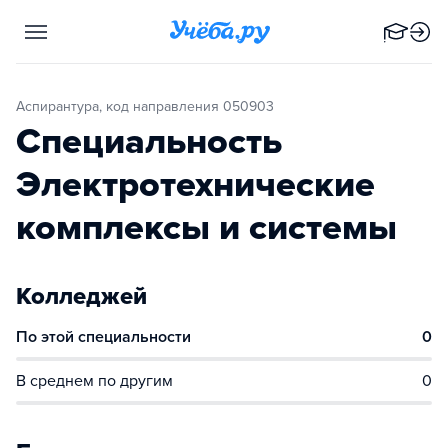
Аспирантура, код направления 050903
Специальность
Электротехнические
комплексы и системы
Колледжей
По этой специальности
0
В среднем по другим
0