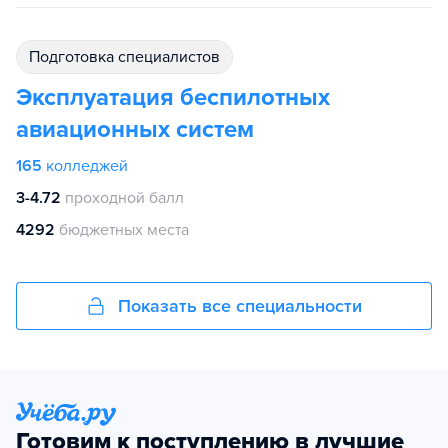
подготовка специалистов
Эксплуатация беспилотных
авиационных систем
165
колледжей
3-4.72
проходной балл
4292
бюджетных места
Показать все специальности
Готовим к поступлению в лучшие