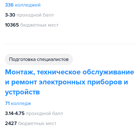
336
колледжей
3-30
проходной балл
10365
бюджетных мест
подготовка специалистов
Монтаж, техническое обслуживание
и ремонт электронных приборов и
устройств
71
колледж
3.14-4.75
проходной балл
2427
бюджетных мест