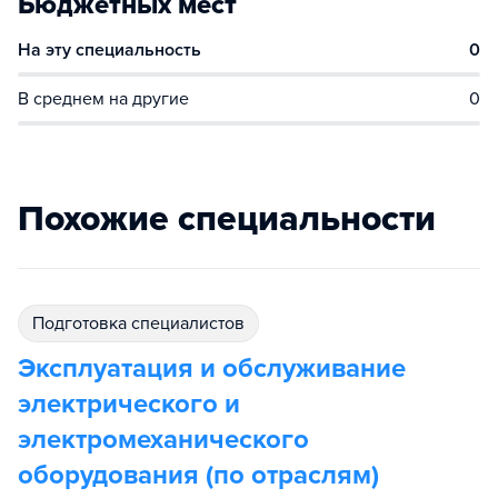
Бюджетных мест
На эту специальность
0
В среднем на другие
0
Похожие специальности
подготовка специалистов
Эксплуатация и обслуживание
электрического и
электромеханического
оборудования (по отраслям)