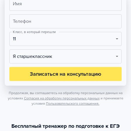
Имя
Телефон
Класс, в который перешли
11
Я старшеклассник
Записаться на консультацию
Продолжая, вы соглашаетесь на обработку персональных данных на
условиях
Согласия на обработку персональных данных
и принимаете
условия
Пользовательского соглашения.
Бесплатный тренажер по подготовке к ЕГЭ