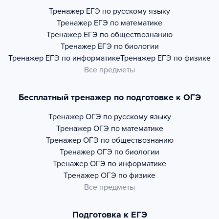
Тренажер
ЕГЭ по русскому языку
Тренажер
ЕГЭ по математике
Тренажер
ЕГЭ по обществознанию
Тренажер
ЕГЭ по биологии
Тренажер
ЕГЭ по информатике
Тренажер
ЕГЭ по физике
Все предметы
Бесплатный тренажер по подготовке к ОГЭ
Тренажер
ОГЭ по русскому языку
Тренажер
ОГЭ по математике
Тренажер
ОГЭ по обществознанию
Тренажер
ОГЭ по биологии
Тренажер
ОГЭ по информатике
Тренажер
ОГЭ по физике
Все предметы
Подготовка к ЕГЭ