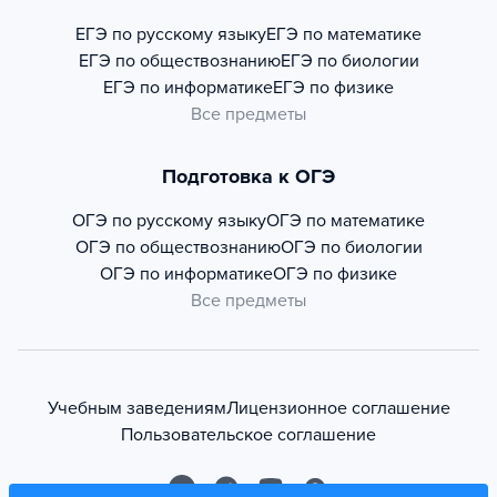
ЕГЭ по русскому языку
ЕГЭ по математике
ЕГЭ по обществознанию
ЕГЭ по биологии
ЕГЭ по информатике
ЕГЭ по физике
Все предметы
Подготовка к ОГЭ
ОГЭ по русскому языку
ОГЭ по математике
ОГЭ по обществознанию
ОГЭ по биологии
ОГЭ по информатике
ОГЭ по физике
Все предметы
Учебным заведениям
Лицензионное соглашение
Пользовательское соглашение