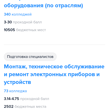
оборудования (по отраслям)
340
колледжей
3-30
проходной балл
10505
бюджетных мест
подготовка специалистов
Монтаж, техническое обслуживание
и ремонт электронных приборов и
устройств
73
колледжа
3.14-4.75
проходной балл
2502
бюджетных места