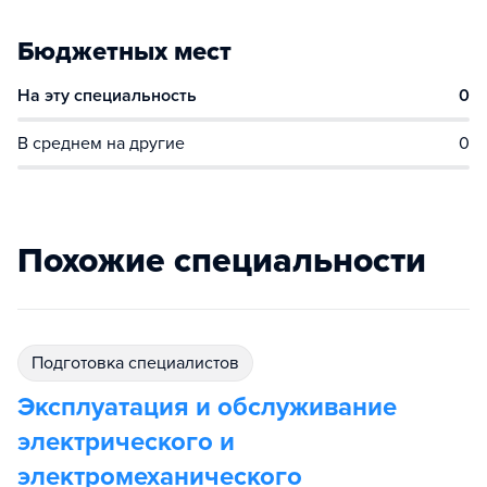
Бюджетных мест
На эту специальность
0
В среднем на другие
0
Похожие специальности
подготовка специалистов
Эксплуатация и обслуживание
электрического и
электромеханического