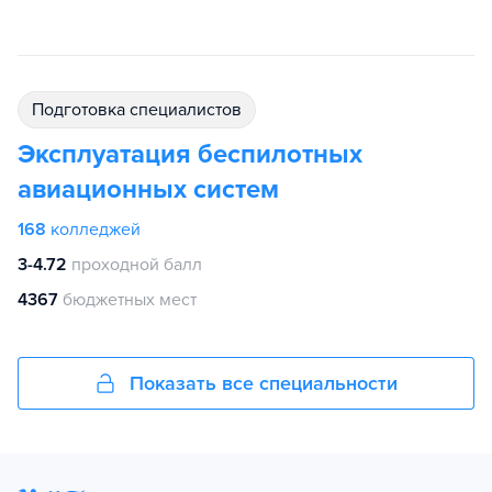
подготовка специалистов
Эксплуатация беспилотных
авиационных систем
168
колледжей
3-4.72
проходной балл
4367
бюджетных мест
Показать все специальности