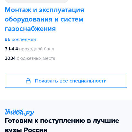
Монтаж и эксплуатация
оборудования и систем
газоснабжения
96
колледжей
3.1-4.4
проходной балл
3034
бюджетных места
Показать все специальности
Готовим к поступлению в лучшие
вузы России