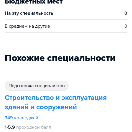
Бюджетных мест
На эту специальность
0
В среднем на другие
0
Похожие специальности
подготовка специалистов
Строительство и эксплуатация
зданий и сооружений
349
колледжей
1-5.9
проходной балл