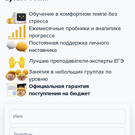
Обучение в комфортном темпе без
стресса
Ежемесячные пробники и аналитика
прогресса
Постоянная поддержка личного
наставника
Лучшие преподаватели-эксперты ЕГЭ
Занятия в небольших группах по
уровню
Официальная гарантия
поступления на бюджет
Имя
Телефон