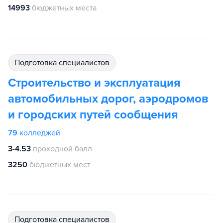
14993
бюджетных места
подготовка специалистов
Строительство и эксплуатация
автомобильных дорог, аэродромов
и городских путей сообщения
79
колледжей
3-4.53
проходной балл
3250
бюджетных мест
подготовка специалистов