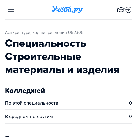
Аспирантура, код направления 052305
Специальность
Строительные
материалы и изделия
Колледжей
По этой специальности
0
В среднем по другим
0