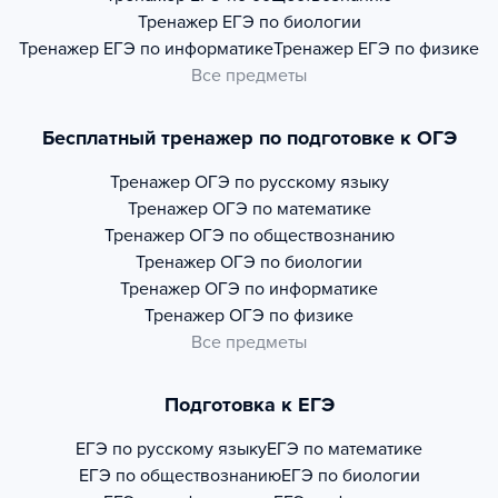
Тренажер
ЕГЭ по биологии
Тренажер
ЕГЭ по информатике
Тренажер
ЕГЭ по физике
Все предметы
Бесплатный тренажер по подготовке к ОГЭ
Тренажер
ОГЭ по русскому языку
Тренажер
ОГЭ по математике
Тренажер
ОГЭ по обществознанию
Тренажер
ОГЭ по биологии
Тренажер
ОГЭ по информатике
Тренажер
ОГЭ по физике
Все предметы
Подготовка к ЕГЭ
ЕГЭ по русскому языку
ЕГЭ по математике
ЕГЭ по обществознанию
ЕГЭ по биологии