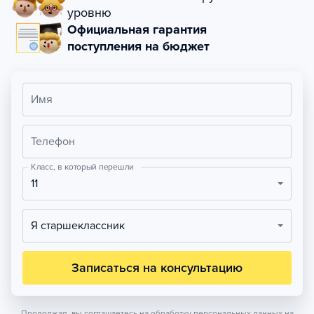
уровню
Официальная гарантия
поступления на бюджет
Имя
Телефон
Класс, в который перешли
11
Я старшеклассник
Записаться на консультацию
Продолжая, вы соглашаетесь на обработку персональных данных на