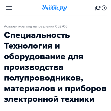
Аспирантура, код направления 052706
Специальность
Технология и
оборудование для
производства
полупроводников,
материалов и приборов
электронной техники