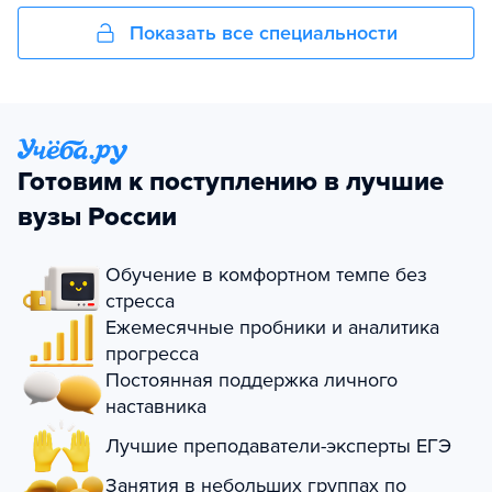
Показать все специальности
Готовим к поступлению в лучшие
вузы России
Обучение в комфортном темпе без
стресса
Ежемесячные пробники и аналитика
прогресса
Постоянная поддержка личного
наставника
Лучшие преподаватели-эксперты ЕГЭ
Занятия в небольших группах по