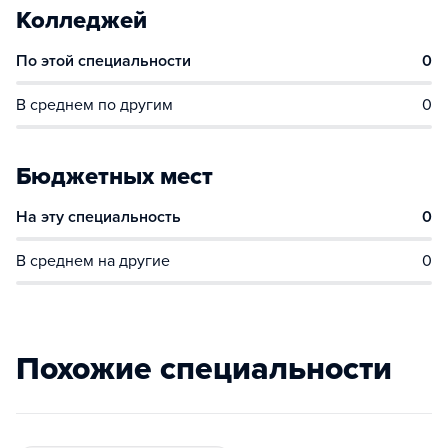
Колледжей
По этой специальности
0
В среднем по другим
0
Бюджетных мест
На эту специальность
0
В среднем на другие
0
Похожие специальности