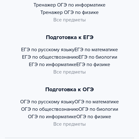
Тренажер
ОГЭ по информатике
Тренажер
ОГЭ по физике
Все предметы
Подготовка к ЕГЭ
ЕГЭ по русскому языку
ЕГЭ по математике
ЕГЭ по обществознанию
ЕГЭ по биологии
ЕГЭ по информатике
ЕГЭ по физике
Все предметы
Подготовка к ОГЭ
ОГЭ по русскому языку
ОГЭ по математике
ОГЭ по обществознанию
ОГЭ по биологии
ОГЭ по информатике
ОГЭ по физике
Все предметы