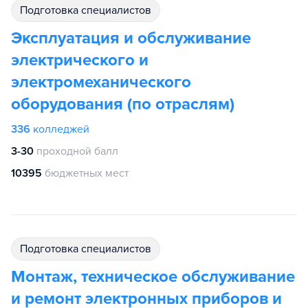
подготовка специалистов
Эксплуатация и обслуживание
электрического и
электромеханического
оборудования (по отраслям)
336
колледжей
3-30
проходной балл
10395
бюджетных мест
подготовка специалистов
Монтаж, техническое обслуживание
и ремонт электронных приборов и