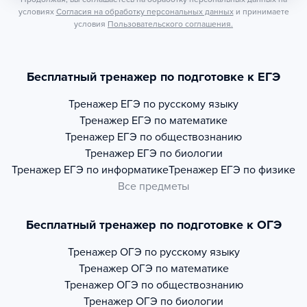
условиях
Согласия на обработку персональных данных
и принимаете
условия
Пользовательского соглашения.
Бесплатный тренажер по подготовке к ЕГЭ
Тренажер
ЕГЭ по русскому языку
Тренажер
ЕГЭ по математике
Тренажер
ЕГЭ по обществознанию
Тренажер
ЕГЭ по биологии
Тренажер
ЕГЭ по информатике
Тренажер
ЕГЭ по физике
Все предметы
Бесплатный тренажер по подготовке к ОГЭ
Тренажер
ОГЭ по русскому языку
Тренажер
ОГЭ по математике
Тренажер
ОГЭ по обществознанию
Тренажер
ОГЭ по биологии